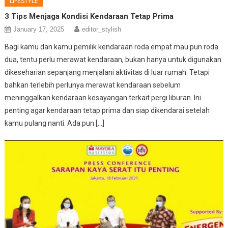
LIFESTYLE
3 Tips Menjaga Kondisi Kendaraan Tetap Prima
January 17, 2025
editor_stylish
Bagi kamu dan kamu pemilik kendaraan roda empat mau pun roda
dua, tentu perlu merawat kendaraan, bukan hanya untuk digunakan
dikeseharian sepanjang menjalani aktivitas di luar rumah. Tetapi
bahkan terlebih perlunya merawat kendaraan sebelum
meninggalkan kendaraan kesayangan terkait pergi liburan. Ini
penting agar kendaraan tetap prima dan siap dikendarai setelah
kamu pulang nanti. Ada pun […]