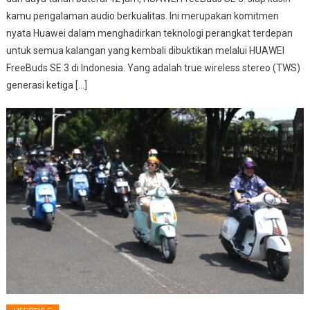
kamu pengalaman audio berkualitas. Ini merupakan komitmen
nyata Huawei dalam menghadirkan teknologi perangkat terdepan
untuk semua kalangan yang kembali dibuktikan melalui HUAWEI
FreeBuds SE 3 di Indonesia. Yang adalah true wireless stereo (TWS)
generasi ketiga […]