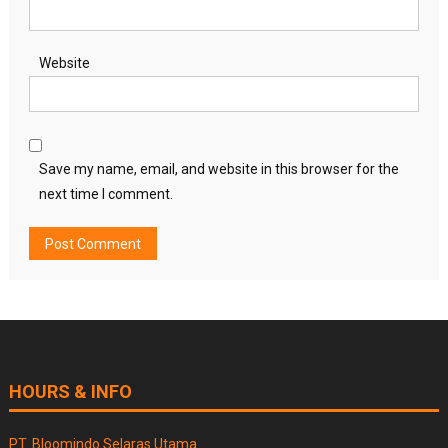
Website
Save my name, email, and website in this browser for the
next time I comment.
HOURS & INFO
PT. Bloomindo Selaras Utama