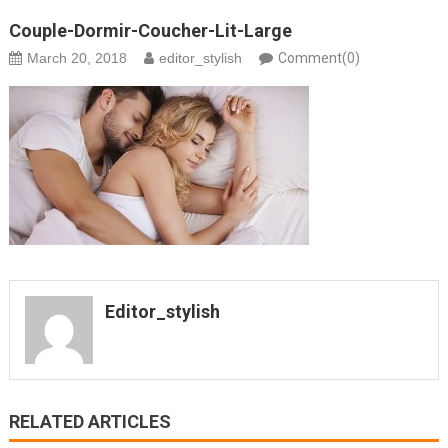
Couple-Dormir-Coucher-Lit-Large
March 20, 2018
editor_stylish
Comment(0)
Editor_stylish
RELATED ARTICLES