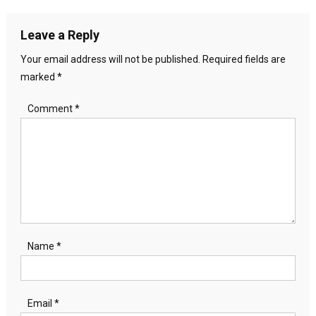
navigation
Leave a Reply
Your email address will not be published.
Required fields are
marked
*
Comment
*
Name
*
Email
*