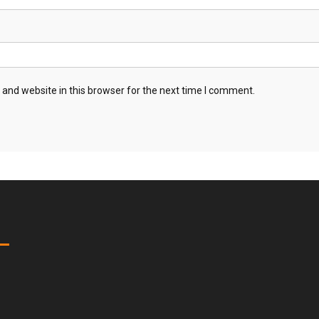
and website in this browser for the next time I comment.