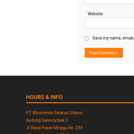
Website
Save my name, email, 
HOURS & INFO
PT. Bloomindo Selaras Utama
Gedung Ganeca blok 3
Jl. Raya Pasar Minggu No. 234