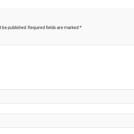
t be published.
Required fields are marked
*