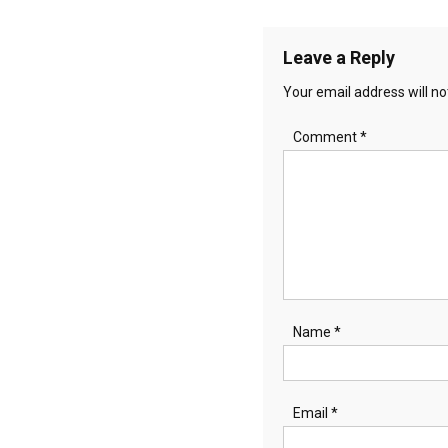
navigation
Leave a Reply
Your email address will no
Comment
*
Name
*
Email
*