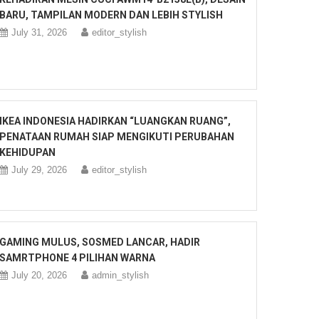
BARU, TAMPILAN MODERN DAN LEBIH STYLISH
July 31, 2026
editor_stylish
IKEA INDONESIA HADIRKAN “LUANGKAN RUANG”,
PENATAAN RUMAH SIAP MENGIKUTI PERUBAHAN
KEHIDUPAN
July 29, 2026
editor_stylish
GAMING MULUS, SOSMED LANCAR, HADIR
SAMRTPHONE 4 PILIHAN WARNA
July 20, 2026
admin_stylish