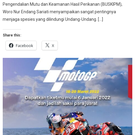
Pengendalian Mutu dan Keamanan Hasil Perikanan (BUSKIPM),
Woro Nur Endang Sariati menyampaikan sangat pentingnya
menjaga spesies yang dilindungi Undang-Undang. […]
Share this:
Facebook
X