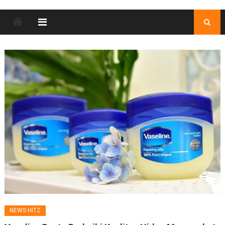
NEWS HITZ