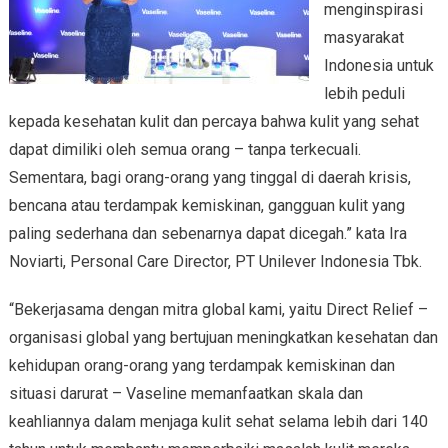
menginspirasi
masyarakat
Indonesia untuk
lebih peduli
kepada kesehatan kulit dan percaya bahwa kulit yang sehat
dapat dimiliki oleh semua orang – tanpa terkecuali.
Sementara, bagi orang-orang yang tinggal di daerah krisis,
bencana atau terdampak kemiskinan, gangguan kulit yang
paling sederhana dan sebenarnya dapat dicegah.” kata Ira
Noviarti, Personal Care Director, PT Unilever Indonesia Tbk.
“Bekerjasama dengan mitra global kami, yaitu Direct Relief –
organisasi global yang bertujuan meningkatkan kesehatan dan
kehidupan orang-orang yang terdampak kemiskinan dan
situasi darurat – Vaseline memanfaatkan skala dan
keahliannya dalam menjaga kulit sehat selama lebih dari 140