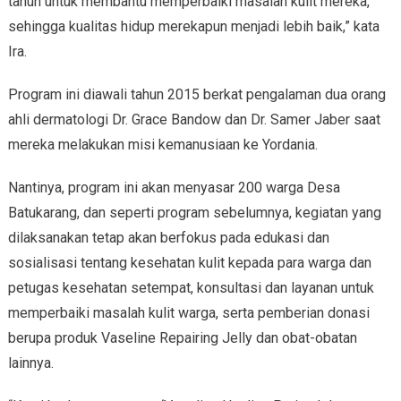
tahun untuk membantu memperbaiki masalah kulit mereka,
sehingga kualitas hidup merekapun menjadi lebih baik,” kata
Ira.
Program ini diawali tahun 2015 berkat pengalaman dua orang
ahli dermatologi Dr. Grace Bandow dan Dr. Samer Jaber saat
mereka melakukan misi kemanusiaan ke Yordania.
Nantinya, program ini akan menyasar 200 warga Desa
Batukarang, dan seperti program sebelumnya, kegiatan yang
dilaksanakan tetap akan berfokus pada edukasi dan
sosialisasi tentang kesehatan kulit kepada para warga dan
petugas kesehatan setempat, konsultasi dan layanan untuk
memperbaiki masalah kulit warga, serta pemberian donasi
berupa produk Vaseline Repairing Jelly dan obat-obatan
lainnya.