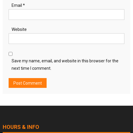
Email
*
Website
Save my name, email, and website in this browser for the
next time I comment.
HOURS & INFO