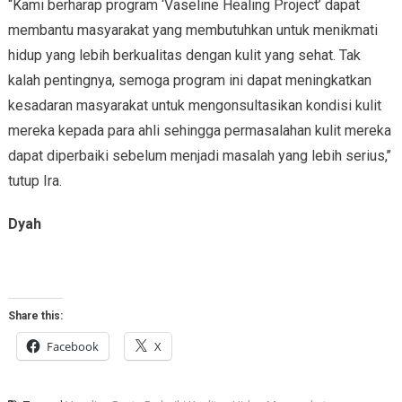
“Kami berharap program ‘Vaseline Healing Project’ dapat
membantu masyarakat yang membutuhkan untuk menikmati
hidup yang lebih berkualitas dengan kulit yang sehat. Tak
kalah pentingnya, semoga program ini dapat meningkatkan
kesadaran masyarakat untuk mengonsultasikan kondisi kulit
mereka kepada para ahli sehingga permasalahan kulit mereka
dapat diperbaiki sebelum menjadi masalah yang lebih serius,’’
tutup Ira.
Dyah
Share this:
Facebook
X