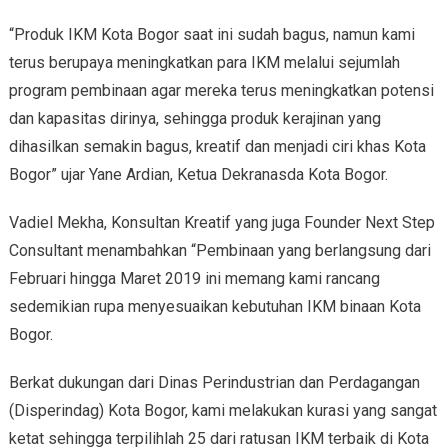
“Produk IKM Kota Bogor saat ini sudah bagus, namun kami
terus berupaya meningkatkan para IKM melalui sejumlah
program pembinaan agar mereka terus meningkatkan potensi
dan kapasitas dirinya, sehingga produk kerajinan yang
dihasilkan semakin bagus, kreatif dan menjadi ciri khas Kota
Bogor” ujar Yane Ardian, Ketua Dekranasda Kota Bogor.
Vadiel Mekha, Konsultan Kreatif yang juga Founder Next Step
Consultant menambahkan “Pembinaan yang berlangsung dari
Februari hingga Maret 2019 ini memang kami rancang
sedemikian rupa menyesuaikan kebutuhan IKM binaan Kota
Bogor.
Berkat dukungan dari Dinas Perindustrian dan Perdagangan
(Disperindag) Kota Bogor, kami melakukan kurasi yang sangat
ketat sehingga terpilihlah 25 dari ratusan IKM terbaik di Kota