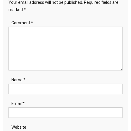
Your email address will not be published.
Required fields are
marked
*
Comment
*
Name
*
Email
*
Website