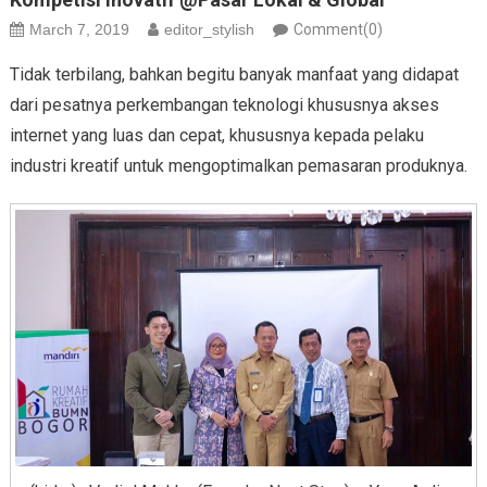
March 7, 2019
editor_stylish
Comment(0)
Tidak terbilang, bahkan begitu banyak manfaat yang didapat
dari pesatnya perkembangan teknologi khususnya akses
internet yang luas dan cepat, khususnya kepada pelaku
industri kreatif untuk mengoptimalkan pemasaran produknya.