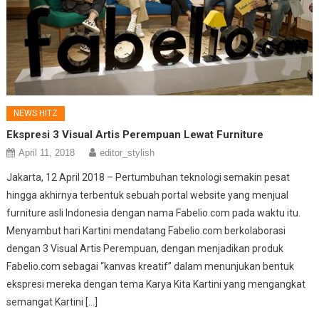
NEWS HITZ
Ekspresi 3 Visual Artis Perempuan Lewat Furniture
April 11, 2018
editor_stylish
Jakarta, 12 April 2018 – Pertumbuhan teknologi semakin pesat
hingga akhirnya terbentuk sebuah portal website yang menjual
furniture asli Indonesia dengan nama Fabelio.com pada waktu itu.
Menyambut hari Kartini mendatang Fabelio.com berkolaborasi
dengan 3 Visual Artis Perempuan, dengan menjadikan produk
Fabelio.com sebagai “kanvas kreatif” dalam menunjukan bentuk
ekspresi mereka dengan tema Karya Kita Kartini yang mengangkat
semangat Kartini […]