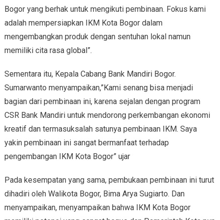
Bogor yang berhak untuk mengikuti pembinaan. Fokus kami
adalah mempersiapkan IKM Kota Bogor dalam
mengembangkan produk dengan sentuhan lokal namun
memiliki cita rasa global”.
Sementara itu, Kepala Cabang Bank Mandiri Bogor.
Sumarwanto menyampaikan,”Kami senang bisa menjadi
bagian dari pembinaan ini, karena sejalan dengan program
CSR Bank Mandiri untuk mendorong perkembangan ekonomi
kreatif dan termasuksalah satunya pembinaan IKM. Saya
yakin pembinaan ini sangat bermanfaat terhadap
pengembangan IKM Kota Bogor” ujar
Pada kesempatan yang sama, pembukaan pembinaan ini turut
dihadiri oleh Walikota Bogor, Bima Arya Sugiarto. Dan
menyampaikan, menyampaikan bahwa IKM Kota Bogor