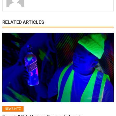
RELATED ARTICLES
NEWS HITZ