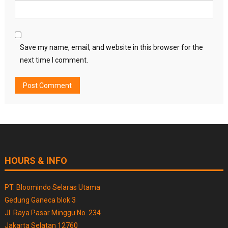
Save my name, email, and website in this browser for the
next time I comment.
HOURS & INFO
PT. Bloomindo Selaras Utama
Gedung Ganeca blok 3
Jl. Raya Pasar Minggu No. 234
Jakarta Selatan 12760