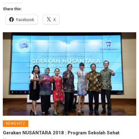
Share this:
Facebook
X
NEWS HITZ
Gerakan NUSANTARA 2018 : Program Sekolah Sehat