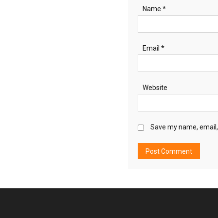
Name
*
Email
*
Website
Save my name, email, 