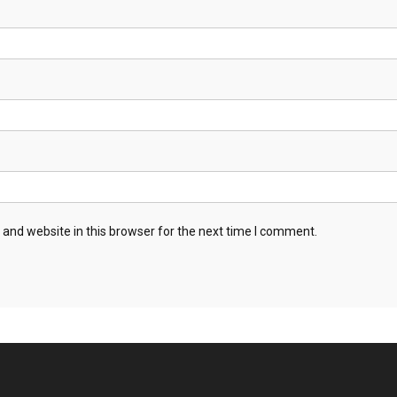
and website in this browser for the next time I comment.