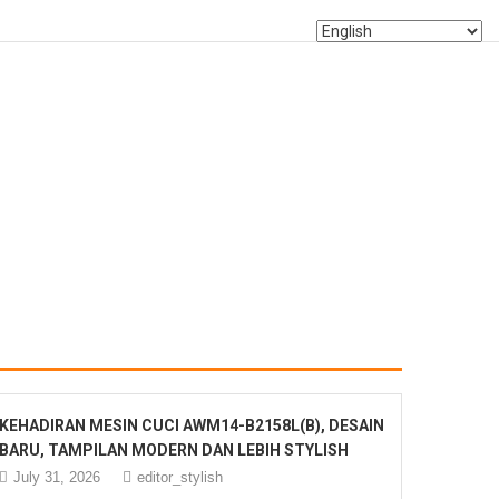
KEHADIRAN MESIN CUCI AWM14-B2158L(B), DESAIN
BARU, TAMPILAN MODERN DAN LEBIH STYLISH
July 31, 2026
editor_stylish