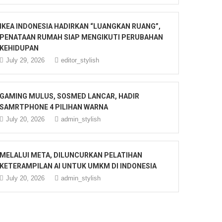
IKEA INDONESIA HADIRKAN “LUANGKAN RUANG”,
PENATAAN RUMAH SIAP MENGIKUTI PERUBAHAN
KEHIDUPAN
July 29, 2026
editor_stylish
GAMING MULUS, SOSMED LANCAR, HADIR
SAMRTPHONE 4 PILIHAN WARNA
July 20, 2026
admin_stylish
MELALUI META, DILUNCURKAN PELATIHAN
KETERAMPILAN AI UNTUK UMKM DI INDONESIA
July 20, 2026
admin_stylish