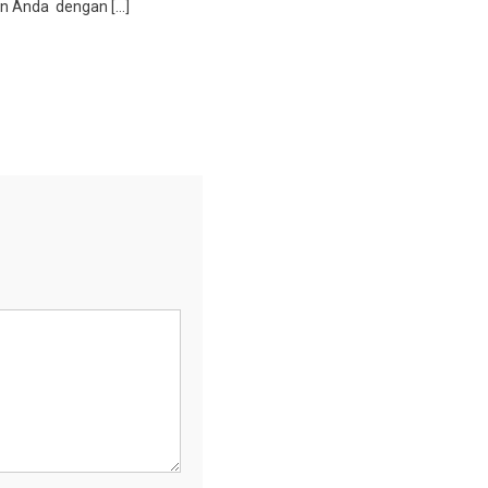
n Anda dengan […]