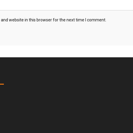
and website in this browser for the next time I comment.