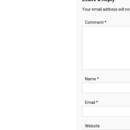
Your email address will no
Comment
*
Name
*
Email
*
Website