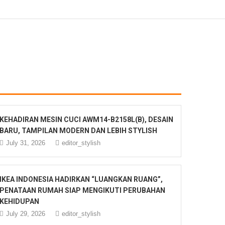
KEHADIRAN MESIN CUCI AWM14-B2158L(B), DESAIN
BARU, TAMPILAN MODERN DAN LEBIH STYLISH
July 31, 2026
editor_stylish
IKEA INDONESIA HADIRKAN “LUANGKAN RUANG”,
PENATAAN RUMAH SIAP MENGIKUTI PERUBAHAN
KEHIDUPAN
July 29, 2026
editor_stylish