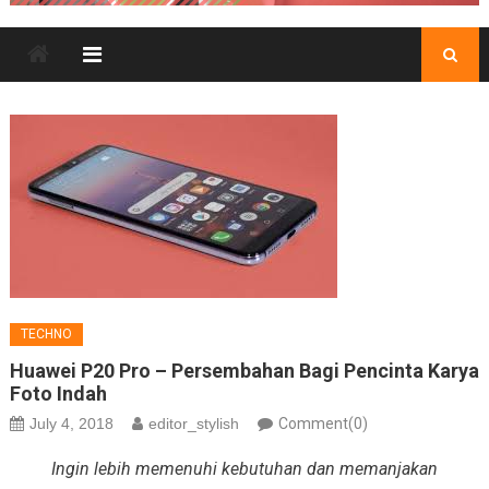
TECHNO
Huawei P20 Pro – Persembahan Bagi Pencinta Karya
Foto Indah
July 4, 2018
editor_stylish
Comment(0)
Ingin lebih memenuhi kebutuhan dan memanjakan