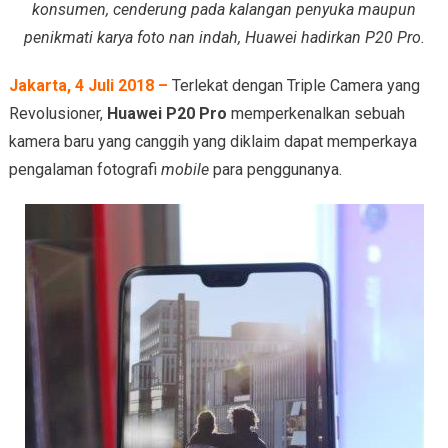
konsumen, cenderung pada kalangan penyuka maupun
penikmati karya foto nan indah, Huawei hadirkan P20 Pro.
Jakarta, 4 Juli 2018 –
Terlekat dengan Triple Camera yang
Revolusioner,
Huawei P20 Pro
memperkenalkan sebuah
kamera baru yang canggih yang diklaim dapat memperkaya
pengalaman fotografi
mobile
para penggunanya.