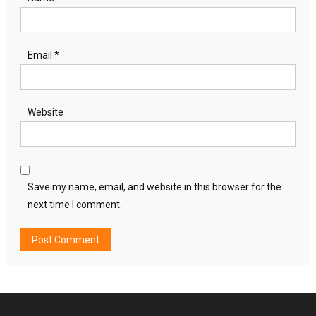
Email
*
Website
Save my name, email, and website in this browser for the
next time I comment.