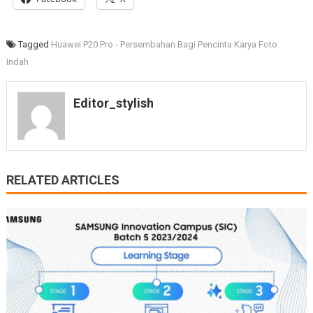
Tagged
Huawei P20 Pro - Persembahan Bagi Pencinta Karya Foto
Indah
Editor_stylish
RELATED ARTICLES