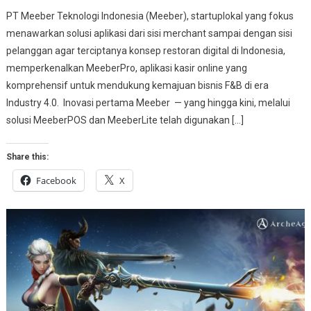
PT Meeber Teknologi Indonesia (Meeber), startuplokal yang fokus
menawarkan solusi aplikasi dari sisi merchant sampai dengan sisi
pelanggan agar terciptanya konsep restoran digital di Indonesia,
memperkenalkan MeeberPro, aplikasi kasir online yang
komprehensif untuk mendukung kemajuan bisnis F&B di era
Industry 4.0. Inovasi pertama Meeber — yang hingga kini, melalui
solusi MeeberPOS dan MeeberLite telah digunakan […]
Share this:
Facebook
X