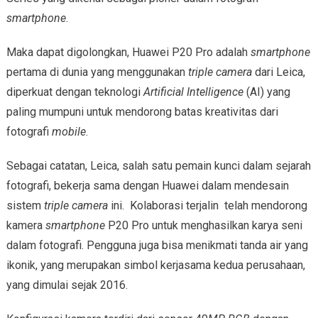
smartphone
.
Maka dapat digolongkan, Huawei P20 Pro adalah
smartphone
pertama di dunia yang menggunakan
triple camera
dari Leica,
diperkuat dengan teknologi
Artificial Intelligence
(AI) yang
paling mumpuni untuk mendorong batas kreativitas dari
fotografi
mobile
.
Sebagai catatan, Leica, salah satu pemain kunci dalam sejarah
fotografi, bekerja sama dengan Huawei dalam mendesain
sistem
triple camera
ini. Kolaborasi terjalin telah mendorong
kamera
smartphone
P20 Pro untuk menghasilkan karya seni
dalam fotografi. Pengguna juga bisa menikmati tanda air yang
ikonik, yang merupakan simbol kerjasama kedua perusahaan,
yang dimulai sejak 2016.