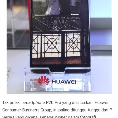
Tak pelak,
smartphone
P20 Pro yang diluncurkan Huawei
Consumer Business Group, ini paling ditunggu-tunggu dari P
Series yang dikenal sebagai pioner dalam fotografi