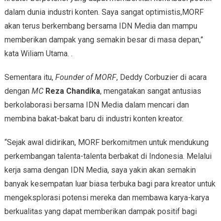
dalam dunia industri konten. Saya sangat optimistis,MORF
akan terus berkembang bersama IDN Media dan mampu
memberikan dampak yang semakin besar di masa depan,”
kata Wiliam Utama. .
Sementara itu,
Founder of MORF
, Deddy Corbuzier di acara
dengan
MC
Reza Chandika
, mengatakan sangat antusias
berkolaborasi bersama IDN Media dalam mencari dan
membina bakat-bakat baru di industri konten kreator.
“Sejak awal didirikan, MORF berkomitmen untuk mendukung
perkembangan talenta-talenta berbakat di Indonesia. Melalui
kerja sama dengan IDN Media, saya yakin akan semakin
banyak kesempatan luar biasa terbuka bagi para kreator untuk
mengeksplorasi potensi mereka dan membawa karya-karya
berkualitas yang dapat memberikan dampak positif bagi