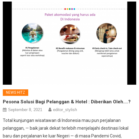
NEWS HITZ
Pesona Solusi Bagi Pelanggan & Hotel : Diberikan Oleh….?
September 8, 2021
editor_stylish
Total kunjungan wisatawan di Indonesia mau pun perjalanan
pelanggan, — baik jarak dekat terlebih menjelajahi destinasi lokal
baru dan perjalanan ke luar Negeri — di masa Pandemi Covid,