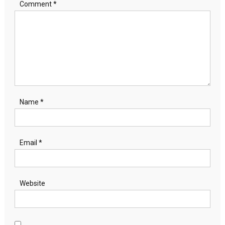
Comment
*
Name
*
Email
*
Website