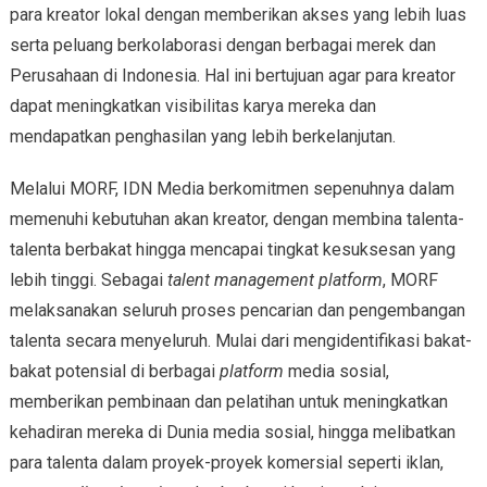
para kreator lokal dengan memberikan akses yang lebih luas
serta peluang berkolaborasi dengan berbagai merek dan
Perusahaan di Indonesia. Hal ini bertujuan agar para kreator
dapat meningkatkan visibilitas karya mereka dan
mendapatkan penghasilan yang lebih berkelanjutan.
Melalui MORF, IDN Media berkomitmen sepenuhnya dalam
memenuhi kebutuhan akan kreator, dengan membina talenta-
talenta berbakat hingga mencapai tingkat kesuksesan yang
lebih tinggi. Sebagai
talent management platform
, MORF
melaksanakan seluruh proses pencarian dan pengembangan
talenta secara menyeluruh. Mulai dari mengidentifikasi bakat-
bakat potensial di berbagai
platform
media sosial,
memberikan pembinaan dan pelatihan untuk meningkatkan
kehadiran mereka di Dunia media sosial, hingga melibatkan
para talenta dalam proyek-proyek komersial seperti iklan,