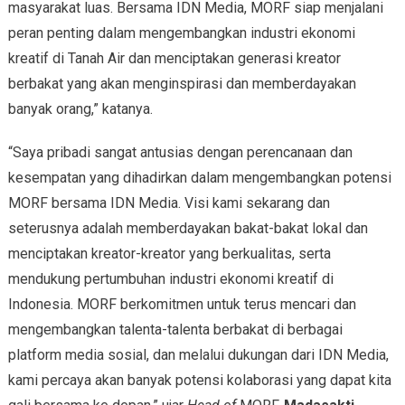
masyarakat luas. Bersama IDN Media, MORF siap menjalani
peran penting dalam mengembangkan industri ekonomi
kreatif di Tanah Air dan menciptakan generasi kreator
berbakat yang akan menginspirasi dan memberdayakan
banyak orang,” katanya.
“Saya pribadi sangat antusias dengan perencanaan dan
kesempatan yang dihadirkan dalam mengembangkan potensi
MORF bersama IDN Media. Visi kami sekarang dan
seterusnya adalah memberdayakan bakat-bakat lokal dan
menciptakan kreator-kreator yang berkualitas, serta
mendukung pertumbuhan industri ekonomi kreatif di
Indonesia. MORF berkomitmen untuk terus mencari dan
mengembangkan talenta-talenta berbakat di berbagai
platform media sosial, dan melalui dukungan dari IDN Media,
kami percaya akan banyak potensi kolaborasi yang dapat kita