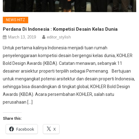
NEWS HITZ
Perdana Di Indonesia : Kompetisi Desain Kelas Dunia
March 13, 2019
editor_stylish
Untuk pertama kalinya Indonesia menjadi tuan rumah
penyelenggaraan kompetisi desain bergengsi kelas dunia, KOHLER
Bold Design Awards (KBDA). Catatan menawan, sebanyak 11
desainer arsiektur properti terpilih sebagai Pemenang. Bertujuan
untuk mengangkat potensi arsitektur dan desain properti Indonesia,
sehingga bisa disandingkan di tingkat global, KOHLER Bold Design
Awards (KBDA). Acara persembahan KOHLER, salah satu
perusahaan […]
Share this:
Facebook
X