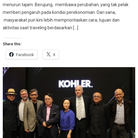
menurun tajam. Berujung, membawa perubahan, yang tak pelak
memberi pengaruh pada kondisi perekonomian. Dari sana,
masyarakat pun kini lebih memprioritaskan cara, tujuan dan
aktivitas saat traveling berdasarkan […]
Share this:
Facebook
X