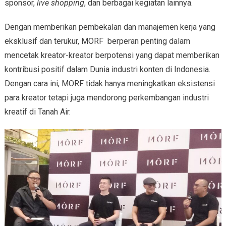
sponsor,
live shopping
, dan berbagai kegiatan lainnya.
Dengan memberikan pembekalan dan manajemen kerja yang
eksklusif dan terukur, MORF berperan penting dalam
mencetak kreator-kreator berpotensi yang dapat memberikan
kontribusi positif dalam Dunia industri konten di Indonesia.
Dengan cara ini, MORF tidak hanya meningkatkan eksistensi
para kreator tetapi juga mendorong perkembangan industri
kreatif di Tanah Air.