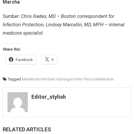
Marsha
Sumber:
Chris Iliades, MD – Boston correspondent for
Infection Protection, Lindsey Marcellin, MD, MPH – internal
medicine specialist
Share this:
Facebook
X
Tagged
Menikmati Kembali Hubungan Intim Pasca Melahirkan
Editor_stylish
RELATED ARTICLES