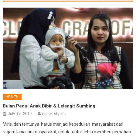
HEALTH
Bulan Pedul Anak Bibir & Lelangit Sumbing
July 17, 2019
editor_stylish
Miris, dan tentunya harus menjadi kepedulian masyarakat dari
ragam lapiasan masyarakat, untuk untuk lebih memberi perhatian