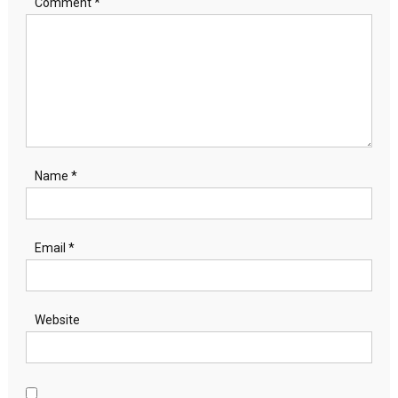
Comment
*
Name
*
Email
*
Website