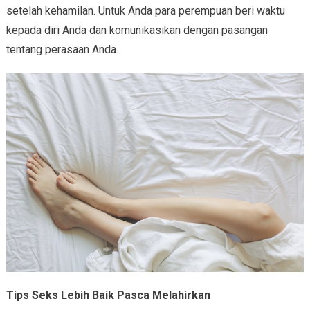
setelah kehamilan. Untuk Anda para perempuan beri waktu
kepada diri Anda dan komunikasikan dengan pasangan
tentang perasaan Anda.
Tips Seks Lebih Baik Pasca Melahirkan