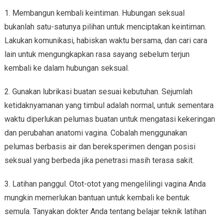
1. Membangun kembali keintiman. Hubungan seksual
bukanlah satu-satunya pilihan untuk menciptakan keintiman.
Lakukan komunikasi, habiskan waktu bersama, dan cari cara
lain untuk mengungkapkan rasa sayang sebelum terjun
kembali ke dalam hubungan seksual.
2. Gunakan lubrikasi buatan sesuai kebutuhan. Sejumlah
ketidaknyamanan yang timbul adalah normal, untuk sementara
waktu diperlukan pelumas buatan untuk mengatasi kekeringan
dan perubahan anatomi vagina. Cobalah menggunakan
pelumas berbasis air dan bereksperimen dengan posisi
seksual yang berbeda jika penetrasi masih terasa sakit.
3. Latihan panggul. Otot-otot yang mengelilingi vagina Anda
mungkin memerlukan bantuan untuk kembali ke bentuk
semula. Tanyakan dokter Anda tentang belajar teknik latihan