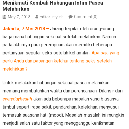
Menikmati Kembali Hubungan Intim Pasca
Melahirkan
May 7, 2018
editor_stylish
Comment(0)
Jakarta, 7 Mei 2018 –
Jarang terpikir oleh orang-orang
bagaimana hubungan seksual setelah melahirkan. Namun
pada akhirnya para perempuan akan memiliki beberapa
pertanyaan seputar seks setelah kehamilan.
Apa saja yang
perlu Anda dan pasangan ketahui tentang seks setelah
melahirkan ?
Untuk melakukan hubungan seksual pasca melahirkan
memang membutuhkan waktu dan perencanaan. Dilansir dari
everydayhealth
akan ada beberapa masalah yang biasanya
timbul seperti rasa sakit, pendarahan, kelelahan, menyusui,
termasuk suasana hati (mood). Masalah-masalah ini mungkin
menjadi salah satu faktor yang mengganggu kenikmatan