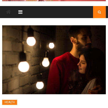
HEALTH