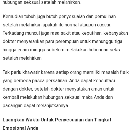
hubungan seksual setelah melahirkan.
Kemudian tubuh juga butuh penyesuaian dan pemulihan
setelah melahirkan apakah itu normal ataupun
caesar
.
Terkadang muncul juga rasa sakit atau keputihan, kebanyakan
dokter menyarankan para perempuan untuk menunggu tiga
hingga enam minggu sebelum melakukan hubungan seks
setelah melahirkan.
Tak perlu khawatir karena setiap orang memiliki masalah fisik
yang berbeda pasca persalinan. Anda dapat konsultasi
dengan dokter, setelah dokter menyatakan aman untuk
kembali melakukan hubungan seksual maka Anda dan
pasangan dapat melanjutkannya.
Luangkan Waktu Untuk Penyesuaian dan Tingkat
Emosional Anda