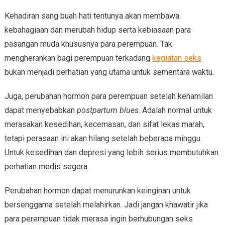
Kehadiran sang buah hati tentunya akan membawa
kebahagiaan dan merubah hidup serta kebiasaan para
pasangan muda khususnya para perempuan. Tak
mengherankan bagi perempuan terkadang
kegiatan seks
bukan menjadi perhatian yang utama untuk sementara waktu.
Juga, perubahan hormon para perempuan setelah kehamilan
dapat menyebabkan
postpartum blues
. Adalah normal untuk
merasakan kesedihan, kecemasan, dan sifat lekas marah,
tetapi perasaan ini akan hilang setelah beberapa minggu.
Untuk kesedihan dan depresi yang lebih serius membutuhkan
perhatian medis segera.
Perubahan hormon dapat menurunkan keinginan untuk
bersenggama setelah melahirkan. Jadi jangan khawatir jika
para perempuan tidak merasa ingin berhubungan seks