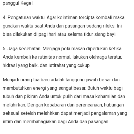
panggul Kegel.
4. Pengaturan waktu. Agar keintiman tercipta kembali maka
gunakan waktu saat Anda dan pasangan sedang rileks. Ini
bisa dilakukan di pagi hari atau selama tidur siang bayi.
5. Jaga kesehatan. Menjaga pola makan diperlukan ketika
Anda kembali ke rutinitas normal, lakukan olahraga teratur,
hidrasi yang baik, dan istirahat yang cukup.
Menjadi orang tua baru adalah tanggung jawab besar dan
membutuhkan energi yang sangat besar. Butuh waktu bagi
tubuh dan pikiran Anda untuk pulih dari masa kehamilan dan
melahirkan. Dengan kesabaran dan perencanaan, hubungan
seksual setelah melahirkan dapat menjadi pengalaman yang
intim dan membahagiakan bagi Anda dan pasangan.