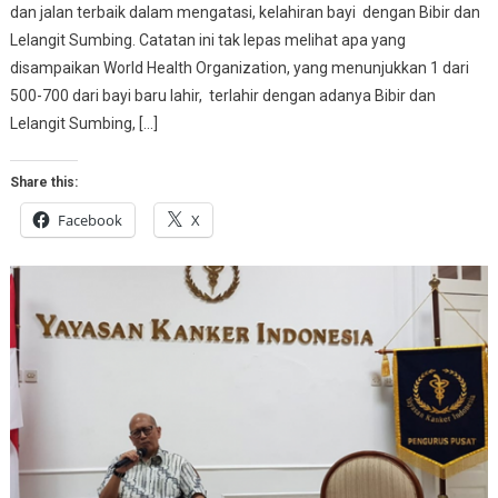
dan jalan terbaik dalam mengatasi, kelahiran bayi dengan Bibir dan
Lelangit Sumbing. Catatan ini tak lepas melihat apa yang
disampaikan World Health Organization, yang menunjukkan 1 dari
500-700 dari bayi baru lahir, terlahir dengan adanya Bibir dan
Lelangit Sumbing, […]
Share this:
Facebook
X