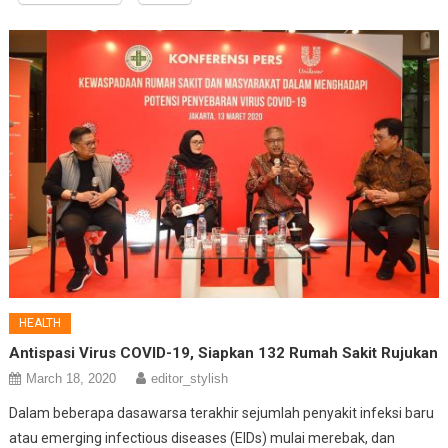
HEALTH
Antispasi Virus COVID-19, Siapkan 132 Rumah Sakit Rujukan
March 18, 2020
editor_stylish
Dalam beberapa dasawarsa terakhir sejumlah penyakit infeksi baru
atau emerging infectious diseases (EIDs) mulai merebak, dan