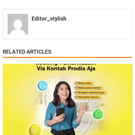
Editor_stylish
RELATED ARTICLES