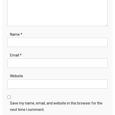
Name
*
Email
*
Website
Save my name, email, and website in this browser for the
next time I comment.