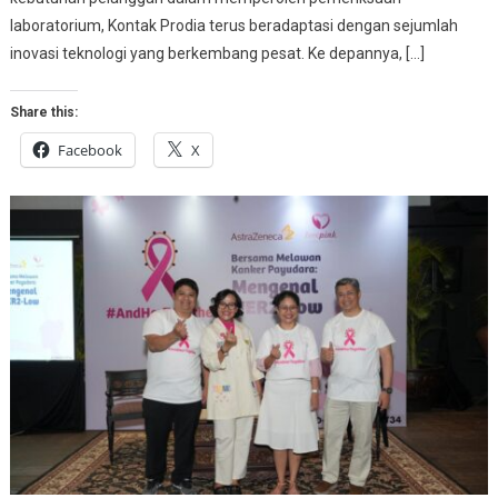
laboratorium, Kontak Prodia terus beradaptasi dengan sejumlah
inovasi teknologi yang berkembang pesat. Ke depannya, […]
Share this:
Facebook
X