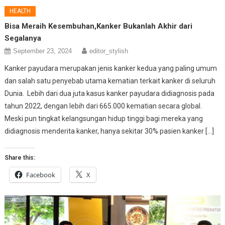
HEALTH
Bisa Meraih Kesembuhan,Kanker Bukanlah Akhir dari
Segalanya
September 23, 2024
editor_stylish
Kanker payudara merupakan jenis kanker kedua yang paling umum
dan salah satu penyebab utama kematian terkait kanker di seluruh
Dunia. Lebih dari dua juta kasus kanker payudara didiagnosis pada
tahun 2022, dengan lebih dari 665.000 kematian secara global.
Meski pun tingkat kelangsungan hidup tinggi bagi mereka yang
didiagnosis menderita kanker, hanya sekitar 30% pasien kanker […]
Share this:
Facebook
X