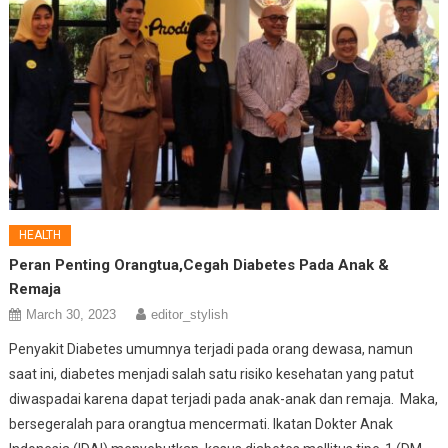
HEALTH
Peran Penting Orangtua,Cegah Diabetes Pada Anak &
Remaja
March 30, 2023
editor_stylish
Penyakit Diabetes umumnya terjadi pada orang dewasa, namun
saat ini, diabetes menjadi salah satu risiko kesehatan yang patut
diwaspadai karena dapat terjadi pada anak-anak dan remaja. Maka,
bersegeralah para orangtua mencermati. Ikatan Dokter Anak