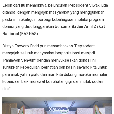
Lebih dari itu menariknya, peluncuran Pepsodent Siwak juga
ditandai dengan mengajak masyarakat yang menggunakan
pasta ini sekaligus berbagi kebahagiaan melalui program
donasi yang diselenggarakan bersama
Badan Amil Zakat
Nasional
(BAZNAS).
Distya Tarworo Endri pun menambahkan,”Pepsodent
mengajak seluruh masyarakat berpartisipasi menjadi
‘Pahlawan Senyum’ dengan menyukseskan donasi ini.
Tunjukkan kepedulian, perhatian dan kasih sayang kita untuk
para anak yatim piatu dan mari kita dukung mereka memulai
kebiasaan baik merawat kesehatan gigi dan mulut, sedari
dini.”