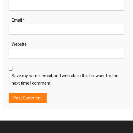
Email
*
Website
Save my name, email, and website in this browser for the
next time I comment.