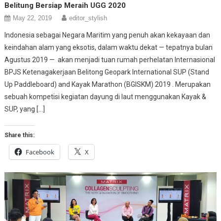
Belitung Bersiap Meraih UGG 2020
May 22, 2019
editor_stylish
Indonesia sebagai Negara Maritim yang penuh akan kekayaan dan
keindahan alam yang eksotis, dalam waktu dekat — tepatnya bulan
Agustus 2019 — akan menjadi tuan rumah perhelatan Internasional
BPJS Ketenagakerjaan Belitong Geopark International SUP (Stand
Up Paddleboard) and Kayak Marathon (BGISKM) 2019 . Merupakan
sebuah kompetisi kegiatan dayung di laut menggunakan Kayak &
SUP, yang […]
Share this:
Facebook
X