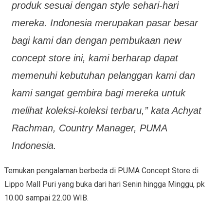
produk sesuai dengan
style
sehari-hari
mereka. Indonesia merupakan pasar besar
bagi kami dan dengan pembukaan
new
concept store
ini, kami berharap dapat
memenuhi kebutuhan pelanggan kami dan
kami sangat gembira bagi mereka untuk
melihat koleksi-koleksi terbaru,” kata Achyat
Rachman, Country Manager, PUMA
Indonesia.
Temukan pengalaman berbeda di PUMA Concept Store di
Lippo Mall Puri yang buka dari hari Senin hingga Minggu, pk
10.00 sampai 22.00 WIB.