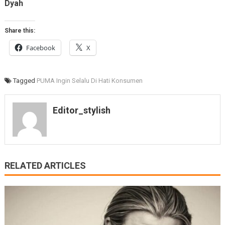
Dyah
Share this:
Facebook
X
Tagged
PUMA Ingin Selalu Di Hati Konsumen
Editor_stylish
RELATED ARTICLES