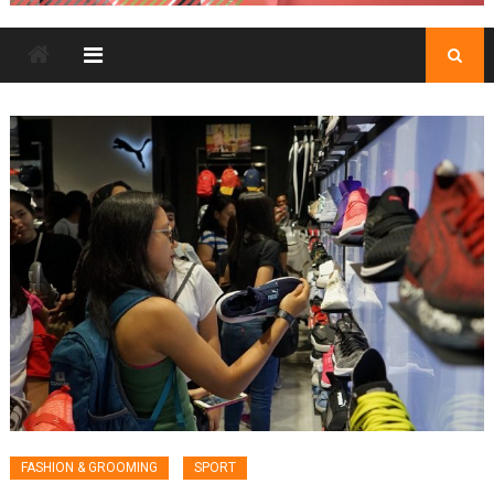
FASHION & GROOMING
SPORT