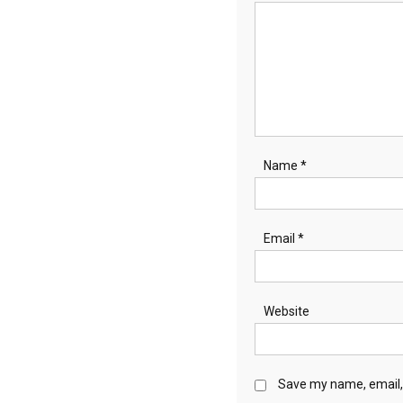
Name
*
Email
*
Website
Save my name, email, 