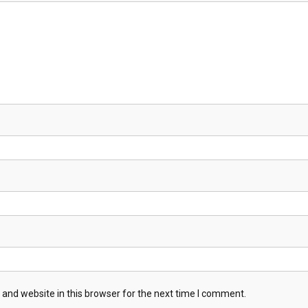
and website in this browser for the next time I comment.