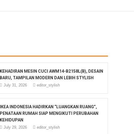
KEHADIRAN MESIN CUCI AWM14-B2158L(B), DESAIN
BARU, TAMPILAN MODERN DAN LEBIH STYLISH
July 31, 2026
editor_stylish
IKEA INDONESIA HADIRKAN “LUANGKAN RUANG”,
PENATAAN RUMAH SIAP MENGIKUTI PERUBAHAN
KEHIDUPAN
July 29, 2026
editor_stylish