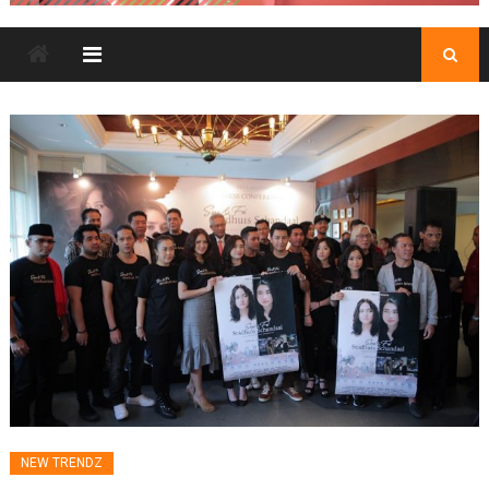
NEW TRENDZ