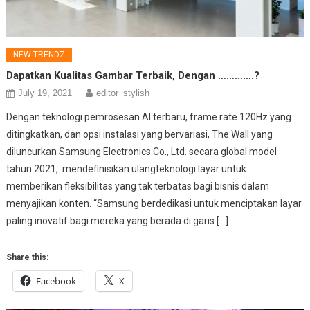
NEW TRENDZ
Dapatkan Kualitas Gambar Terbaik, Dengan ………….?
July 19, 2021
editor_stylish
Dengan teknologi pemrosesan AI terbaru, frame rate 120Hz yang
ditingkatkan, dan opsi instalasi yang bervariasi, The Wall yang
diluncurkan Samsung Electronics Co., Ltd. secara global model
tahun 2021, mendefinisikan ulangteknologi layar untuk
memberikan fleksibilitas yang tak terbatas bagi bisnis dalam
menyajikan konten. “Samsung berdedikasi untuk menciptakan layar
paling inovatif bagi mereka yang berada di garis […]
Share this:
Facebook
X