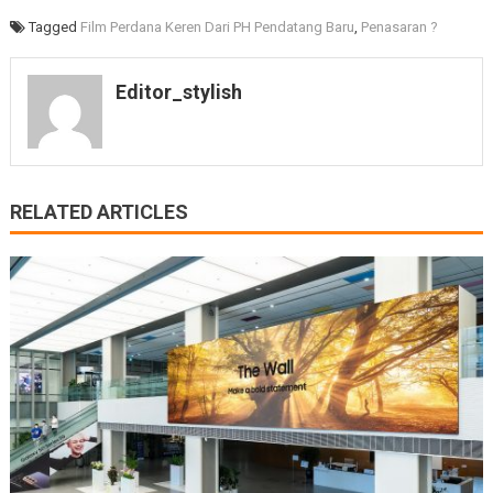
Tagged
Film Perdana Keren Dari PH Pendatang Baru
,
Penasaran ?
Editor_stylish
RELATED ARTICLES