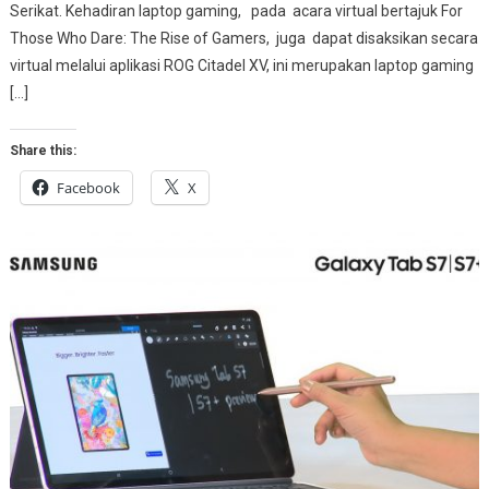
Serikat. Kehadiran laptop gaming, pada acara virtual bertajuk For
Those Who Dare: The Rise of Gamers, juga dapat disaksikan secara
virtual melalui aplikasi ROG Citadel XV, ini merupakan laptop gaming
[…]
Share this:
Facebook
X