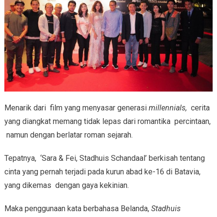
Menarik dari film yang menyasar generasi
millennials,
cerita
yang diangkat memang tidak lepas dari romantika percintaan,
namun dengan berlatar roman sejarah.
Tepatnya, ‘Sara & Fei, Stadhuis Schandaal’ berkisah tentang
cinta yang pernah terjadi pada kurun abad ke-16 di Batavia,
yang dikemas dengan gaya kekinian.
Maka penggunaan kata berbahasa Belanda,
Stadhuis