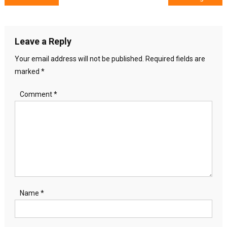
navigation
Leave a Reply
Your email address will not be published.
Required fields are
marked
*
Comment
*
Name
*