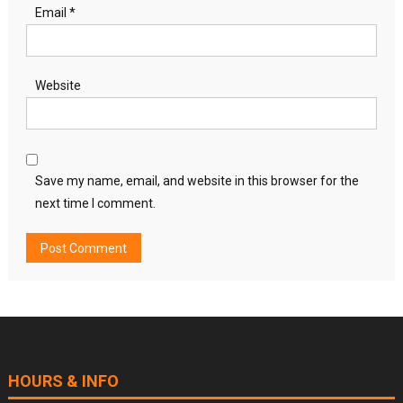
Email
*
Website
Save my name, email, and website in this browser for the
next time I comment.
HOURS & INFO