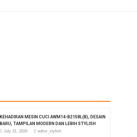
KEHADIRAN MESIN CUCI AWM14-B2158L(B), DESAIN
BARU, TAMPILAN MODERN DAN LEBIH STYLISH
July 31, 2026
editor_stylish