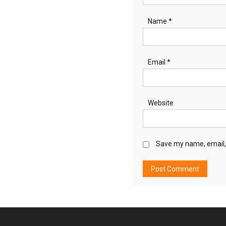
Name
*
Email
*
Website
Save my name, email, 