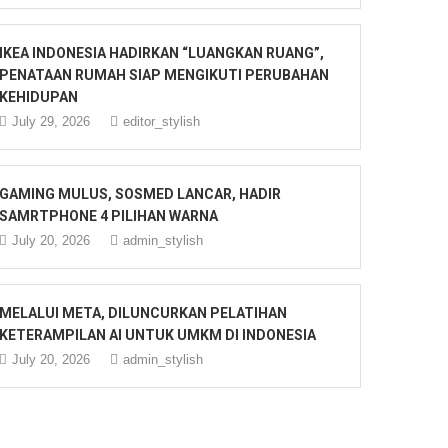
IKEA INDONESIA HADIRKAN “LUANGKAN RUANG”,
PENATAAN RUMAH SIAP MENGIKUTI PERUBAHAN
KEHIDUPAN
July 29, 2026
editor_stylish
GAMING MULUS, SOSMED LANCAR, HADIR
SAMRTPHONE 4 PILIHAN WARNA
July 20, 2026
admin_stylish
MELALUI META, DILUNCURKAN PELATIHAN
KETERAMPILAN AI UNTUK UMKM DI INDONESIA
July 20, 2026
admin_stylish