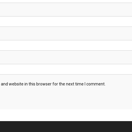
and website in this browser for the next time I comment.