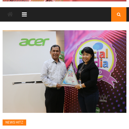
NEWS HITZ