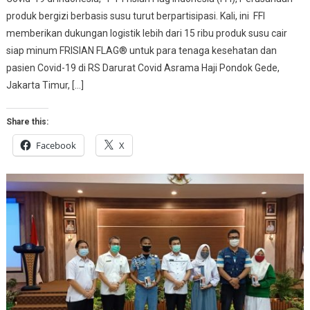
produk bergizi berbasis susu turut berpartisipasi. Kali, ini FFI
memberikan dukungan logistik lebih dari 15 ribu produk susu cair
siap minum FRISIAN FLAG® untuk para tenaga kesehatan dan
pasien Covid-19 di RS Darurat Covid Asrama Haji Pondok Gede,
Jakarta Timur, […]
Share this:
Facebook
X