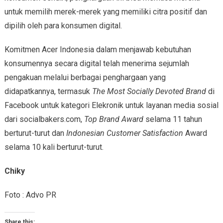
untuk memilih merek-merek yang memiliki citra positif dan
dipilih oleh para konsumen digital.
Komitmen Acer Indonesia dalam menjawab kebutuhan
konsumennya secara digital telah menerima sejumlah
pengakuan melalui berbagai penghargaan yang
didapatkannya, termasuk
The Most Socially Devoted Brand
di
Facebook untuk kategori Elekronik untuk layanan media sosial
dari socialbakers.com,
Top Brand Award
selama 11 tahun
berturut-turut dan
Indonesian Customer Satisfaction
Award
selama 10 kali berturut-turut.
Chiky
Foto : Advo PR
Share this: