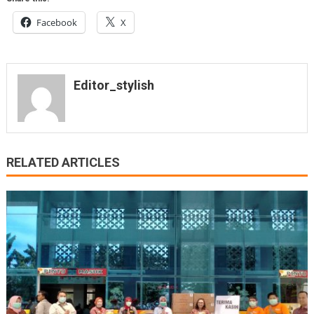
Facebook
X
Editor_stylish
RELATED ARTICLES