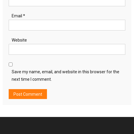
Email
*
Website
Save my name, email, and website in this browser for the
next time I comment.