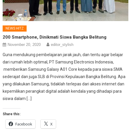
NEWS HITZ
200 Smartphone, Dinikmati Siswa Bangka Belitung
November 20, 2020
editor_stylish
Guna mendukung pembelajaran jarak jauh, dan tentu agar belajar
dari rumah lebih optimal, PT Samsung Electronics Indonesia,
memberikan Samsung Galaxy A01 Core kepada para siswa SMA
sederajat dan juga SLB di Provinsi Kepulauan Bangka Belitung. Apa
yang dilakukan Samsung, tidaklah terlepas dari akses internet dan
kepemilikan perangkat digital adalah kendala yang dihadapi para
siswa dalam […]
Share this:
Facebook
X