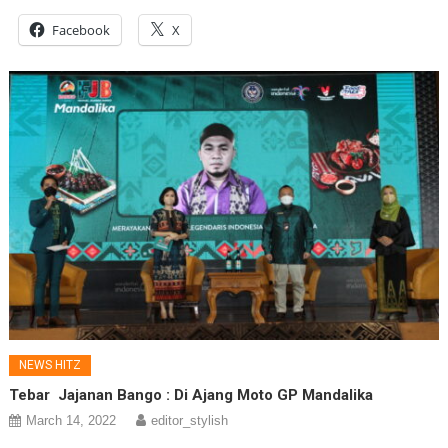
Facebook
X
NEWS HITZ
Tebar Jajanan Bango : Di Ajang Moto GP Mandalika
March 14, 2022
editor_stylish