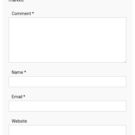
Comment
*
Name
*
Email
*
Website