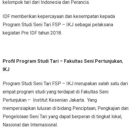
kelompok tari dari Indonesia dan Perancis.
IDF memberikan kepercayaan dan kesempatan kepada
Program Studi Seni Tari FSP – IKJ sebagai pelaksana
kegiatan Pre IDF tahun 2018.
Profil Program Studi Tari – Fakultas Seni Pertunjukan
,
IKJ
Program Studi Seni Tari FSP – IKJ merupakan salah satu dari
empat program studi yang terdapat di Fakultas Seni
Pertunjukan – Institut Kesenian Jakarta. Yang
mempersiapkan lulusan di bidang Penciptaan, Pengkajian dan
Pengelolaan Seni Tari yang dapat berperan di tingkat lokal,
Nasional dan Internasional.