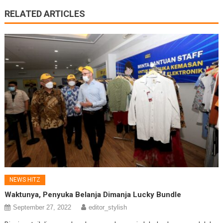
RELATED ARTICLES
NEWS HITZ
Waktunya, Penyuka Belanja Dimanja Lucky Bundle
September 27, 2022
editor_stylish