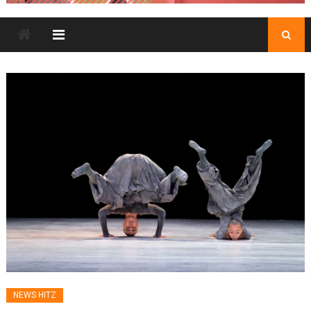
NEWS HITZ