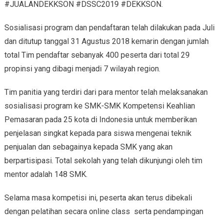
#JUALANDEKKSON #DSSC2019 #DEKKSON.
Sosialisasi program dan pendaftaran telah dilakukan pada Juli
dan ditutup tanggal 31 Agustus 2018 kemarin dengan jumlah
total Tim pendaftar sebanyak 400 peserta dari total 29
propinsi yang dibagi menjadi 7 wilayah region.
Tim panitia yang terdiri dari para mentor telah melaksanakan
sosialisasi program ke SMK-SMK Kompetensi Keahlian
Pemasaran pada 25 kota di Indonesia untuk memberikan
penjelasan singkat kepada para siswa mengenai teknik
penjualan dan sebagainya kepada SMK yang akan
berpartisipasi. Total sekolah yang telah dikunjungi oleh tim
mentor adalah 148 SMK.
Selama masa kompetisi ini, peserta akan terus dibekali
dengan pelatihan secara online class serta pendampingan