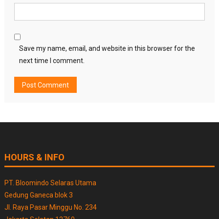
Save my name, email, and website in this browser for the
next time I comment.
HOURS & INFO
PT. Bloomindo Selaras Utama
Gedung Ganeca blok 3
Jl. Raya Pasar Minggu No. 234