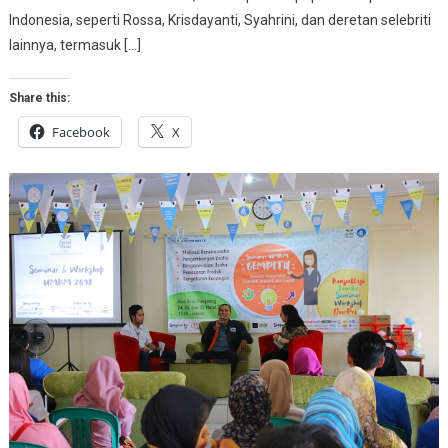
Indonesia, seperti Rossa, Krisdayanti, Syahrini, dan deretan selebriti
lainnya, termasuk […]
Share this:
Facebook
X