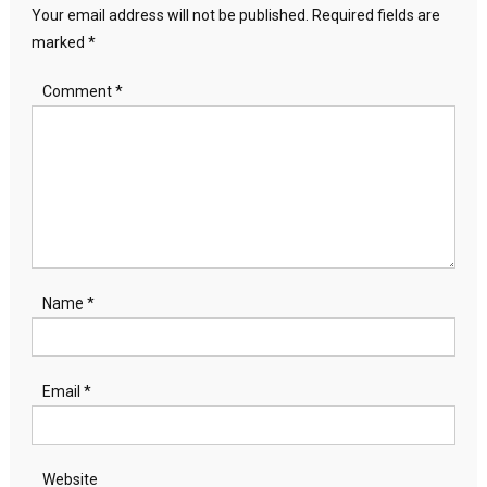
Your email address will not be published.
Required fields are
marked
*
Comment
*
Name
*
Email
*
Website