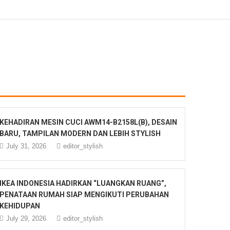
KEHADIRAN MESIN CUCI AWM14-B2158L(B), DESAIN
BARU, TAMPILAN MODERN DAN LEBIH STYLISH
July 31, 2026
editor_stylish
IKEA INDONESIA HADIRKAN “LUANGKAN RUANG”,
PENATAAN RUMAH SIAP MENGIKUTI PERUBAHAN
KEHIDUPAN
July 29, 2026
editor_stylish