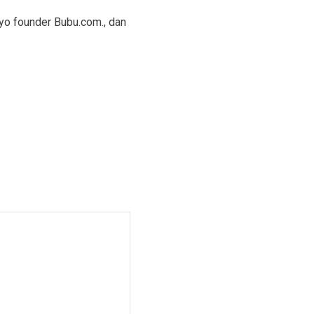
yo founder Bubu.com., dan