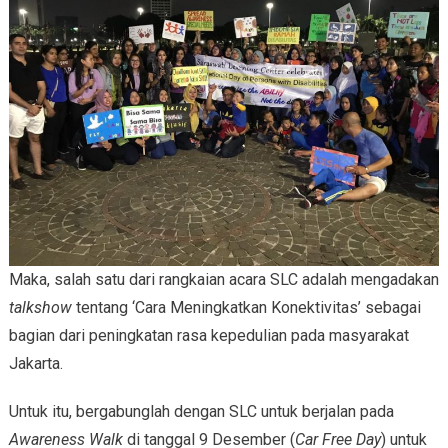
Maka, salah satu dari rangkaian acara SLC adalah mengadakan
talkshow
tentang ‘Cara Meningkatkan Konektivitas’ sebagai
bagian dari peningkatan rasa kepedulian pada masyarakat
Jakarta.
Untuk itu, bergabunglah dengan SLC untuk berjalan pada
Awareness Walk
di tanggal 9 Desember (
Car Free Day
) untuk