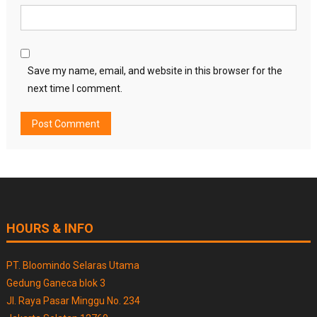
Save my name, email, and website in this browser for the
next time I comment.
HOURS & INFO
PT. Bloomindo Selaras Utama
Gedung Ganeca blok 3
Jl. Raya Pasar Minggu No. 234