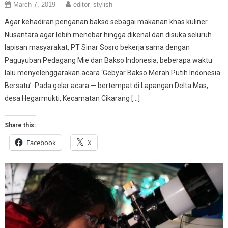
March 7, 2019
editor_stylish
Agar kehadiran penganan bakso sebagai makanan khas kuliner
Nusantara agar lebih menebar hingga dikenal dan disuka seluruh
lapisan masyarakat, PT Sinar Sosro bekerja sama dengan
Paguyuban Pedagang Mie dan Bakso Indonesia, beberapa waktu
lalu menyelenggarakan acara ‘Gebyar Bakso Merah Putih Indonesia
Bersatu’. Pada gelar acara — bertempat di Lapangan Delta Mas,
desa Hegarmukti, Kecamatan Cikarang […]
Share this:
Facebook
X