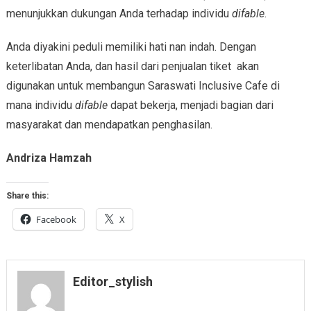
menunjukkan dukungan Anda terhadap individu
difable
.
Anda diyakini peduli memiliki hati nan indah. Dengan
keterlibatan Anda, dan hasil dari penjualan tiket akan
digunakan untuk membangun Saraswati Inclusive Cafe di
mana individu
difable
dapat bekerja, menjadi bagian dari
masyarakat dan mendapatkan penghasilan.
Andriza Hamzah
Share this:
Facebook
X
Editor_stylish