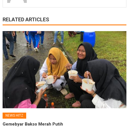
RELATED ARTICLES
NEWS HITZ
Gemebyar Bakso Merah Putih