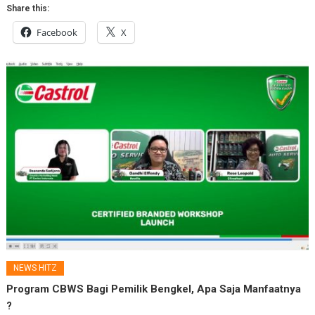
Share this:
Facebook
X
NEWS HITZ
Program CBWS Bagi Pemilik Bengkel, Apa Saja Manfaatnya
?