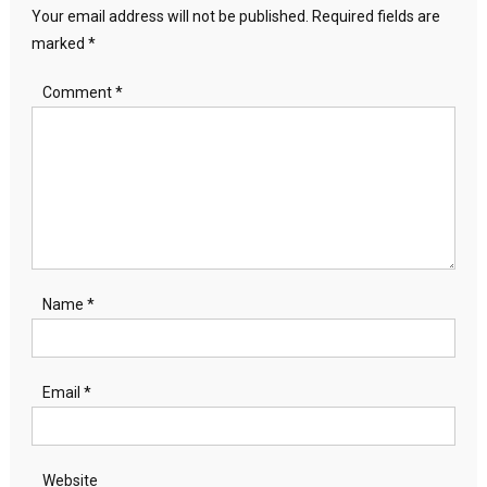
Your email address will not be published.
Required fields are
marked
*
Comment
*
Name
*
Email
*
Website