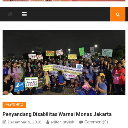
NEWS HITZ
Penyandang Disabilitas Warnai Monas Jakarta
December 4, 2018
editor_stylish
Comment(0)