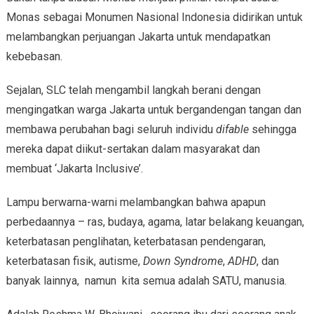
Monas sebagai Monumen Nasional Indonesia didirikan untuk
melambangkan perjuangan Jakarta untuk mendapatkan
kebebasan.
Sejalan, SLC telah mengambil langkah berani dengan
mengingatkan warga Jakarta untuk bergandengan tangan dan
membawa perubahan bagi seluruh individu
difable
sehingga
mereka dapat diikut-sertakan dalam masyarakat dan
membuat ‘Jakarta Inclusive’.
Lampu berwarna-warni melambangkan bahwa apapun
perbedaannya – ras, budaya, agama, latar belakang keuangan,
keterbatasan penglihatan, keterbatasan pendengaran,
keterbatasan fisik, autisme,
Down Syndrome
,
ADHD
, dan
banyak lainnya, namun kita semua adalah SATU, manusia.