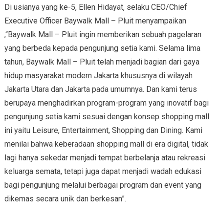
Di usianya yang ke-5, Ellen Hidayat, selaku CEO/Chief
Executive Officer Baywalk Mall – Pluit menyampaikan
,“Baywalk Mall – Pluit ingin memberikan sebuah pagelaran
yang berbeda kepada pengunjung setia kami. Selama lima
tahun, Baywalk Mall – Pluit telah menjadi bagian dari gaya
hidup masyarakat modern Jakarta khususnya di wilayah
Jakarta Utara dan Jakarta pada umumnya. Dan kami terus
berupaya menghadirkan program-program yang inovatif bagi
pengunjung setia kami sesuai dengan konsep shopping mall
ini yaitu Leisure, Entertainment, Shopping dan Dining. Kami
menilai bahwa keberadaan shopping mall di era digital, tidak
lagi hanya sekedar menjadi tempat berbelanja atau rekreasi
keluarga semata, tetapi juga dapat menjadi wadah edukasi
bagi pengunjung melalui berbagai program dan event yang
dikemas secara unik dan berkesan”.