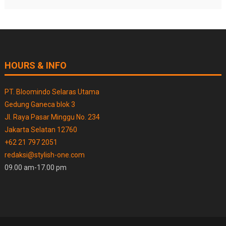
HOURS & INFO
PT. Bloomindo Selaras Utama
Gedung Ganeca blok 3
Jl. Raya Pasar Minggu No. 234
Jakarta Selatan 12760
+62 21 797 2051
redaksi@stylish-one.com
09.00 am-17.00 pm