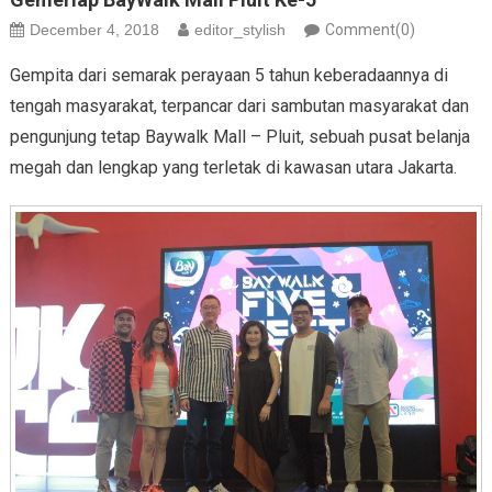
December 4, 2018
editor_stylish
Comment(0)
Gempita dari semarak perayaan 5 tahun keberadaannya di
tengah masyarakat, terpancar dari sambutan masyarakat dan
pengunjung tetap Baywalk Mall – Pluit, sebuah pusat belanja
megah dan lengkap yang terletak di kawasan utara Jakarta.