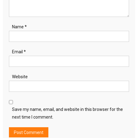
Name
*
Email
*
Website
Save my name, email, and website in this browser for the
next time I comment.