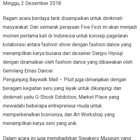
Minggu, 2 Desember 2018.
Ragam acara berdaya tarik disampaikan untuk dinikmati
masyarakat. Dan semarak perayaan Five Fest ini akan menjadi
momen pertama kali di Indonesia untuk konsep pagelaran
kolaborasi antara fashion show dengan fashion dance yang
menampilkan karya busana dari desainer Danjyo Hiyouji
dengan diramaikan oleh fashion dance yang dibawakan oleh
Gemilang Emas Dancer .
Pengunjung Baywalk Mall – Pluit juga dimanjakan dengan
beragam kegiatan seru yang layak untuk dikunjungi dan
dinikmati yaitu G-Shock Exhibition, Market Place yang
mewadahi beberapa entrepreneur muda untuk
memperkenalkan bisnisnya, dan Art Workshop yang
menampilkan karya seni yang unik.
Dalam acara ini juga menghadirkan Sneakers Museum yang