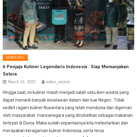
NEWS HITZ
6 Penjaja Kuliner Legendaris Indonesia : Siap Memanjakan
Selera
March 14, 2022
editor_stylish
Hingga saat, ini kuliner masih menjadi salah satu ikon wisata yang
dapat menarik banyak wisatawan dalam dan luar Negeri. Tidak
sedikit ragam kuliner Nusantara yang telah mendunia dan digemari
oleh masyarakat mancanegara yang dinobatkan sebagai makanan
terlezat di Dunia. Maka sudah sepantasnya kita melestarikan dan
merayakan keragaman kuliner Indonesia, serta terus