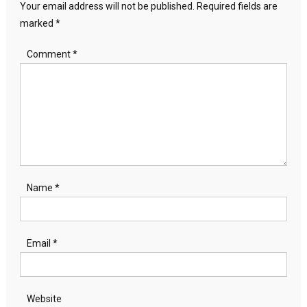
Your email address will not be published.
Required fields are
marked
*
Comment
*
Name
*
Email
*
Website