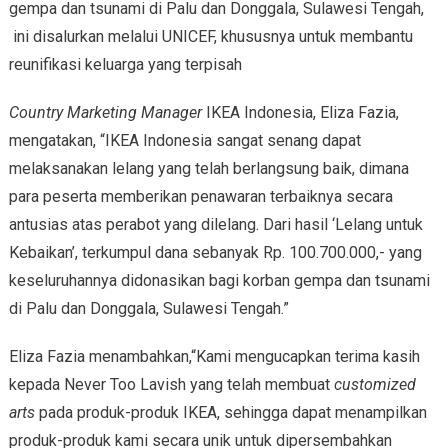
gempa dan tsunami di Palu dan Donggala, Sulawesi Tengah,
ini disalurkan melalui UNICEF, khususnya untuk membantu
reunifikasi keluarga yang terpisah
Country Marketing Manager
IKEA Indonesia, Eliza Fazia,
mengatakan, “IKEA Indonesia sangat senang dapat
melaksanakan lelang yang telah berlangsung baik, dimana
para peserta memberikan penawaran terbaiknya secara
antusias atas perabot yang dilelang. Dari hasil ‘Lelang untuk
Kebaikan’, terkumpul dana sebanyak Rp. 100.700.000,- yang
keseluruhannya didonasikan bagi korban gempa dan tsunami
di Palu dan Donggala, Sulawesi Tengah.”
Eliza Fazia menambahkan,“Kami mengucapkan terima kasih
kepada Never Too Lavish yang telah membuat
customized
arts
pada produk-produk IKEA, sehingga dapat menampilkan
produk-produk kami secara unik untuk dipersembahkan