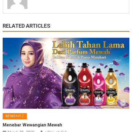
RELATED ARTICLES
NEWS HITZ
Menebar Wewangian Mewah