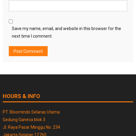
Save my name, email, and website in this browser for the
next time I comment.
HOURS & INFO
PT. Bloomindo Selaras Utama
Gedung Ganeca blok 3
Jl. Raya Pasar Minggu No. 234
Jakarta Selatan 12760