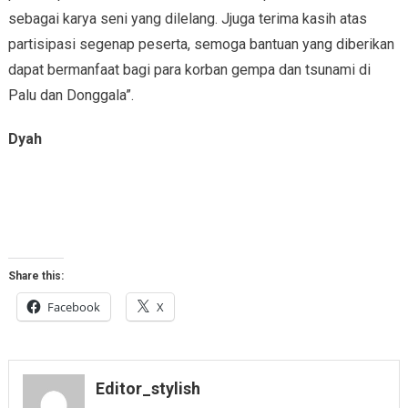
sebagai karya seni yang dilelang. Jjuga terima kasih atas
partisipasi segenap peserta, semoga bantuan yang diberikan
dapat bermanfaat bagi para korban gempa dan tsunami di
Palu dan Donggala”.
Dyah
Share this:
Facebook
X
Editor_stylish