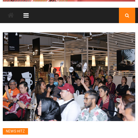
NEWS HITZ