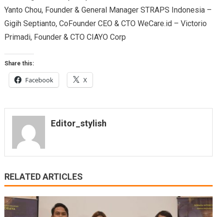
Yanto Chou, Founder & General Manager STRAPS Indonesia –
Gigih Septianto, CoFounder CEO & CTO WeCare.id – Victorio
Primadi, Founder & CTO CIAYO Corp
Share this:
Facebook
X
Editor_stylish
RELATED ARTICLES