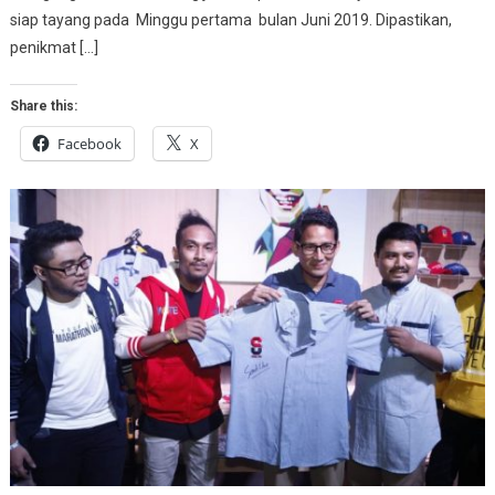
siap tayang pada Minggu pertama bulan Juni 2019. Dipastikan,
penikmat […]
Share this:
Facebook
X