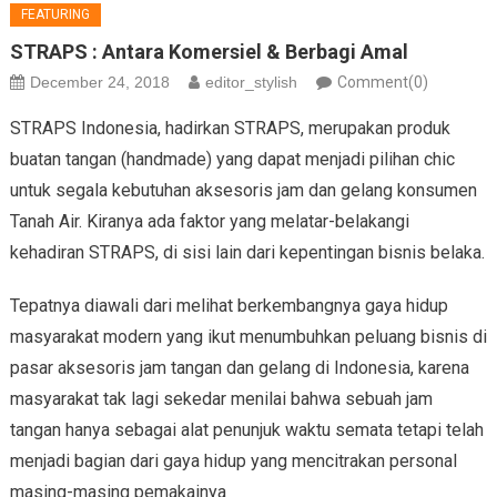
FEATURING
STRAPS : Antara Komersiel & Berbagi Amal
December 24, 2018
editor_stylish
Comment(0)
STRAPS Indonesia, hadirkan STRAPS, merupakan produk
buatan tangan (handmade) yang dapat menjadi pilihan chic
untuk segala kebutuhan aksesoris jam dan gelang konsumen
Tanah Air. Kiranya ada faktor yang melatar-belakangi
kehadiran STRAPS, di sisi lain dari kepentingan bisnis belaka.
Tepatnya diawali dari melihat berkembangnya gaya hidup
masyarakat modern yang ikut menumbuhkan peluang bisnis di
pasar aksesoris jam tangan dan gelang di Indonesia, karena
masyarakat tak lagi sekedar menilai bahwa sebuah jam
tangan hanya sebagai alat penunjuk waktu semata tetapi telah
menjadi bagian dari gaya hidup yang mencitrakan personal
masing-masing pemakainya