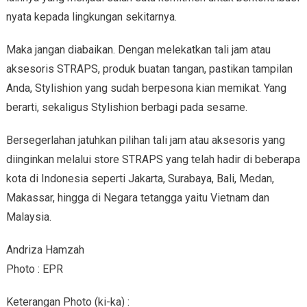
nyata kepada lingkungan sekitarnya.
Maka jangan diabaikan. Dengan melekatkan tali jam atau
aksesoris STRAPS, produk buatan tangan, pastikan tampilan
Anda, Stylishion yang sudah berpesona kian memikat. Yang
berarti, sekaligus Stylishion berbagi pada sesame.
Bersegerlahan jatuhkan pilihan tali jam atau aksesoris yang
diinginkan melalui store STRAPS yang telah hadir di beberapa
kota di Indonesia seperti Jakarta, Surabaya, Bali, Medan,
Makassar, hingga di Negara tetangga yaitu Vietnam dan
Malaysia.
Andriza Hamzah
Photo : EPR
Keterangan Photo (ki-ka) :