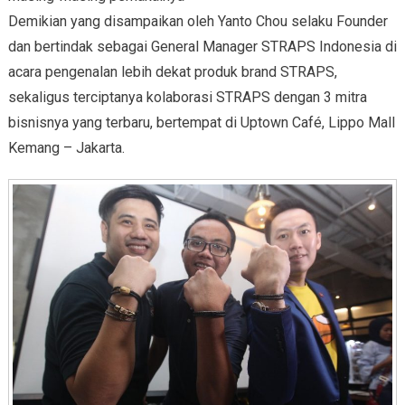
Demikian yang disampaikan oleh Yanto Chou selaku Founder
dan bertindak sebagai General Manager STRAPS Indonesia di
acara pengenalan lebih dekat produk brand STRAPS,
sekaligus terciptanya kolaborasi STRAPS dengan 3 mitra
bisnisnya yang terbaru, bertempat di Uptown Café, Lippo Mall
Kemang – Jakarta.