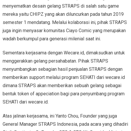
menyematkan desain gelang STRAPS di salah satu game
mereka yaitu CHIPZ yang akan diluncurkan pada tahun 2019
semester 1 mendatang. Melalui kolaborasi ini, pihak STRAPS
juga ingin menyasar komunitas Ciayo Comic yang merupakan
wadah berkumpul para generasi milenial saat ini.
Sementara kerjasama dengan Wecare.id, dimaksudkan untuk
menggerakkan gelang persahabatan. Pihak STRAPS
menyumbangkan sebagian hasil penjualan STRAPS dengan
memberikan support melalui program SEHATI dari wecare.id
dimana STRAPS akan memberikan sebuah gelang sebagai
bentuk token of appeciation bagi para penyumbang program
SEHATI dari wecare.id.
Atas jalinan kerjasama, ini Yanto Chou, Founder yang juga
General Manager STRAPS Indonesia, pada acara yang dihadiri