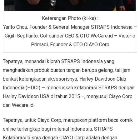
Keterangan Photo (ki-ka) :
Yanto Chou, Founder & General Manager STRAPS Indonesia –
Gigih Septianto, CoFounder CEO & CTO WeCare.id – Victorio
Primadi, Founder & CTO CIAYO Corp
Tepatnya, menandai kiprah STRAPS Indonesia yang
menghadirkan produk buatan tangan berupa gelang, tali jam
berikut kelengkapan aksesorisnya, Harley Davidson Club
Indonesia (HDCI) — meneruskan kolaborasi STRAPS dengan
Harley Davidson USA di tahun 2015 –, menyusul Ciayo Corp
dan Wecare.id.
Tepatnya, untuk Ciayo Corp, merupakan platform baca komik
online terlengkap bagi milenial Indonesia, STRAPS
Kolaborasi bisnis dengan CIAYO Corp adalah dengan