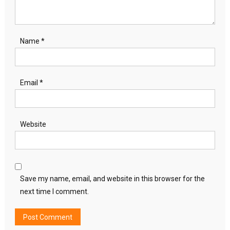
Name
*
Email
*
Website
Save my name, email, and website in this browser for the
next time I comment.