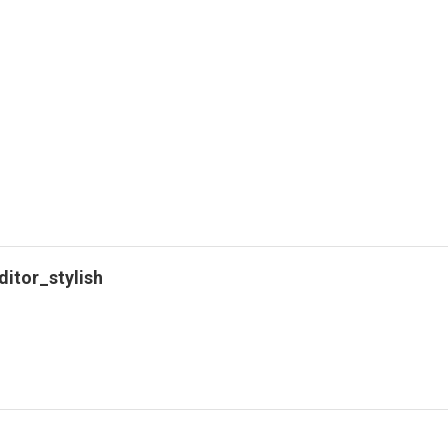
ditor_stylish