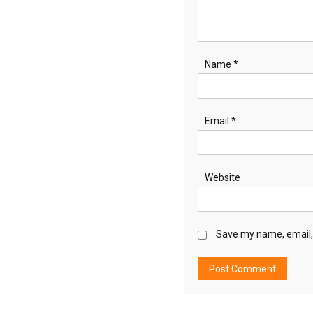
Name
*
Email
*
Website
Save my name, email, 