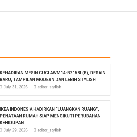
KEHADIRAN MESIN CUCI AWM14-B2158L(B), DESAIN
BARU, TAMPILAN MODERN DAN LEBIH STYLISH
July 31, 2026
editor_stylish
IKEA INDONESIA HADIRKAN “LUANGKAN RUANG”,
PENATAAN RUMAH SIAP MENGIKUTI PERUBAHAN
KEHIDUPAN
July 29, 2026
editor_stylish