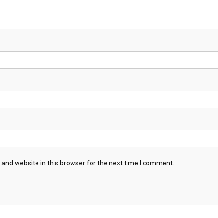
and website in this browser for the next time I comment.