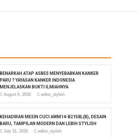
BENARKAH ATAP ASBES MENYEBABKAN KANKER
PARU ? YAYASAN KANKER INDONESIA
MENJELASKAN BUKTI ILMIAHNYA
August 6, 2026
editor_stylish
KEHADIRAN MESIN CUCI AWM14-B2158L(B), DESAIN
BARU, TAMPILAN MODERN DAN LEBIH STYLISH
July 31, 2026
editor_stylish