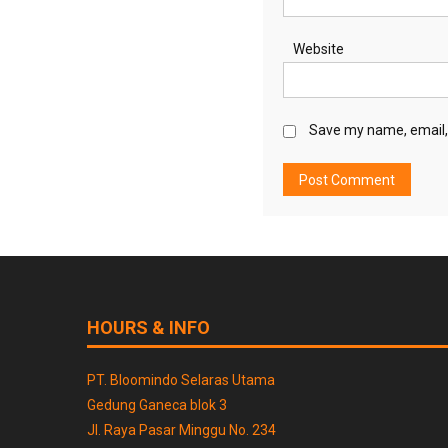
Website
Save my name, email, 
HOURS & INFO
PT. Bloomindo Selaras Utama
Gedung Ganeca blok 3
Jl. Raya Pasar Minggu No. 234