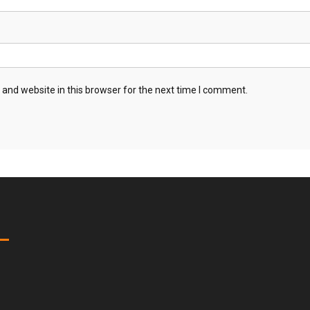
and website in this browser for the next time I comment.