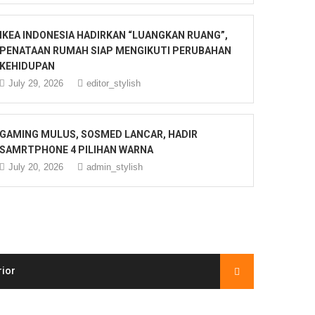
IKEA INDONESIA HADIRKAN “LUANGKAN RUANG”,
PENATAAN RUMAH SIAP MENGIKUTI PERUBAHAN
KEHIDUPAN
July 29, 2026
editor_stylish
GAMING MULUS, SOSMED LANCAR, HADIR
SAMRTPHONE 4 PILIHAN WARNA
July 20, 2026
admin_stylish
rior