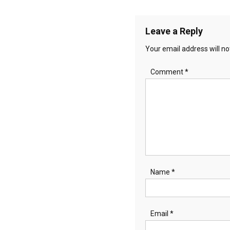
navigation
Leave a Reply
Your email address will no
Comment
*
Name
*
Email
*