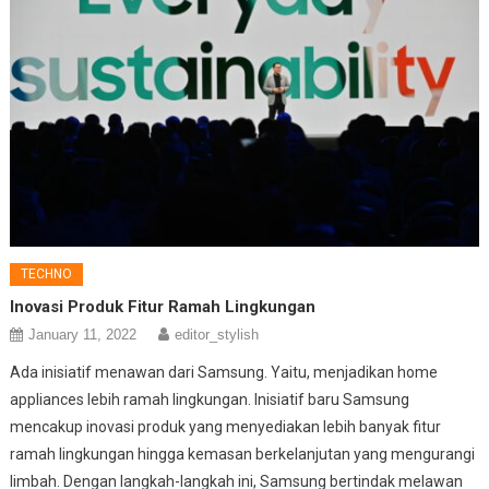
TECHNO
Inovasi Produk Fitur Ramah Lingkungan
January 11, 2022
editor_stylish
Ada inisiatif menawan dari Samsung. Yaitu, menjadikan home
appliances lebih ramah lingkungan. Inisiatif baru Samsung
mencakup inovasi produk yang menyediakan lebih banyak fitur
ramah lingkungan hingga kemasan berkelanjutan yang mengurangi
limbah. Dengan langkah-langkah ini, Samsung bertindak melawan