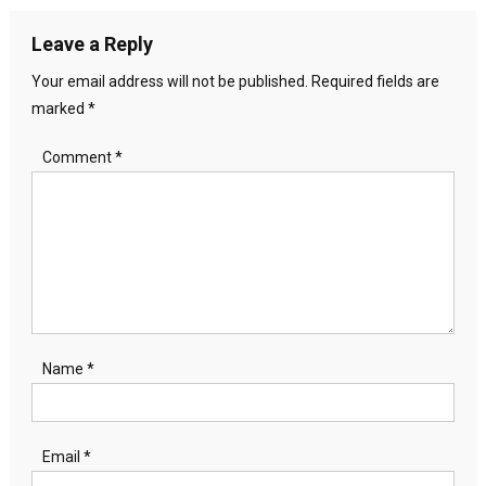
Leave a Reply
Your email address will not be published.
Required fields are
marked
*
Comment
*
Name
*
Email
*