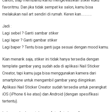
Canon, siap membantu kamu mengkreasikan stiker kuku
favoritmu. Dan jika tidak sempat ke salon, kamu bisa
melakukan nail art sendiri di rumah. Keren kan………….
Jadi :
Lagi sebel ? Ganti sambar stiker
Lagi laper ? Ganti gambar stiker
Lagi baper ? Tentu bisa ganti juga sesuai dengan mood kamu.
Kian menarik saja, stiker ini tidak hanya tersedia dengan
template gambar yang sudah ada di aplikasi Nail Sticker
Creator, tapi kamu juga bisa menggunakan kamera dari
smartphone untuk mengambil gambar yang diinginkan.
Aplikasi Nail Sticker Creator sudah tersedia untuk perangkat
iOS (iPhone 6 ke atas) dan Android (dengan spesifikasi
tertentu).