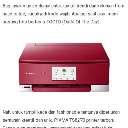
Bagi anak muda milenial untuk tampil trendi dan kekinian from
head to toe, sudah jadi kode wajib. Apalagi saat akan mem-
posting foto bertema #OOTD (Outfit Of The Day).
Nah, untuk tampil kece dan fashionable tentunya diperlukan
sentuhan kreatif dan unik. PIXMA TS8270 printer terbaru