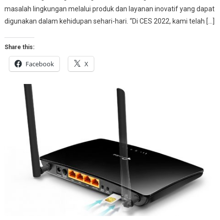
masalah lingkungan melalui produk dan layanan inovatif yang dapat
digunakan dalam kehidupan sehari-hari. “Di CES 2022, kami telah […]
Share this:
Facebook
X