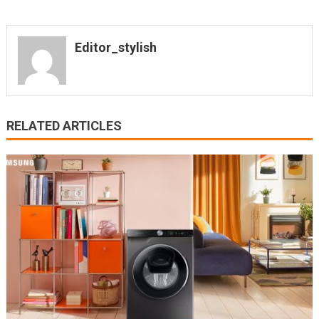
Editor_stylish
RELATED ARTICLES