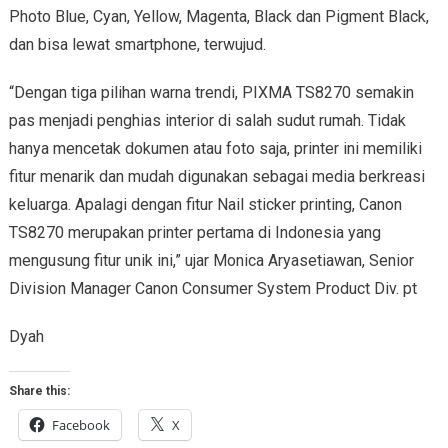
Photo Blue, Cyan, Yellow, Magenta, Black dan Pigment Black,
dan bisa lewat smartphone, terwujud.
“Dengan tiga pilihan warna trendi, PIXMA TS8270 semakin
pas menjadi penghias interior di salah sudut rumah. Tidak
hanya mencetak dokumen atau foto saja, printer ini memiliki
fitur menarik dan mudah digunakan sebagai media berkreasi
keluarga. Apalagi dengan fitur Nail sticker printing, Canon
TS8270 merupakan printer pertama di Indonesia yang
mengusung fitur unik ini,” ujar Monica Aryasetiawan, Senior
Division Manager Canon Consumer System Product Div. pt
Dyah
Share this:
Facebook
X