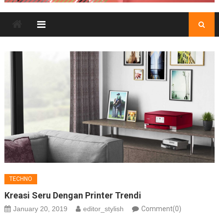
TECHNO
Kreasi Seru Dengan Printer Trendi
January 20, 2019
editor_stylish
Comment(0)