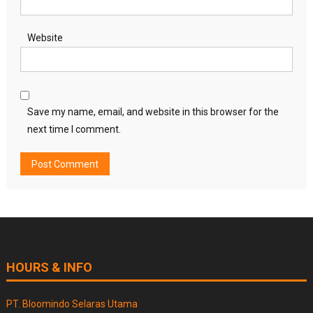
Website
Save my name, email, and website in this browser for the
next time I comment.
HOURS & INFO
PT. Bloomindo Selaras Utama