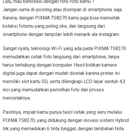
Lalu, mau berkreasi dengan foto-foto kamu ?
Jangan cuma di-posting atau disimpan di smartphone saja.
Karena, dengan PIXMA TS8270 kamu juga bisa mencetak
koleksi fotomu yang paling oke, dan langsung dari
smartphone dengan tampilan lebih menarik ala instagram.
Sangat nyata, teknologi Wi-Fi yang ada pada PIXMA TS8270
memudahkan cetak foto langsung dari smartphone, tanpa
harus terhubung dengan komputer. Hasil bidikan kamera
digital juga dapat dengan mudah dicetak karena printer ini
memiliki slot kartu SD, serta dilengkapi LCD layar sentuh 4,3
inci yang memudahkan pemilihan foto dan proses
mencetaknya.
Pastinya, impian kamu punya hasil cetak yang seru melalui
PIXMA TS8270, yang didukung dengan inovasi sistem Hybrid
Ink yang memadukan 6 tinta tunggal, dengan tambahan tinta