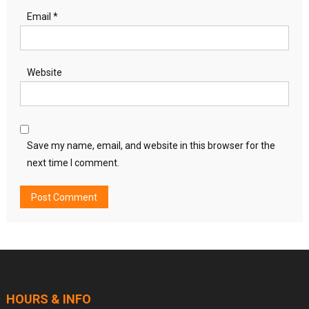
Email
*
Website
Save my name, email, and website in this browser for the
next time I comment.
HOURS & INFO