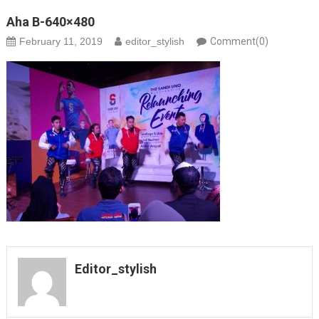
Aha B-640×480
February 11, 2019
editor_stylish
Comment(0)
Editor_stylish