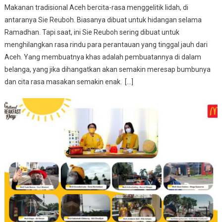
Makanan tradisional Aceh bercita-rasa menggelitik lidah, di
antaranya Sie Reuboh. Biasanya dibuat untuk hidangan selama
Ramadhan. Tapi saat, ini Sie Reuboh sering dibuat untuk
menghilangkan rasa rindu para perantauan yang tinggal jauh dari
Aceh. Yang membuatnya khas adalah pembuatannya di dalam
belanga, yang jika dihangatkan akan semakin meresap bumbunya
dan cita rasa masakan semakin enak. […]