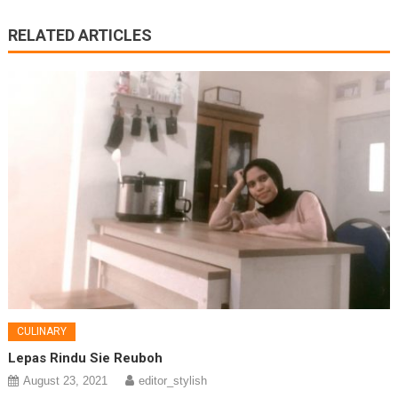
RELATED ARTICLES
CULINARY
Lepas Rindu Sie Reuboh
August 23, 2021
editor_stylish