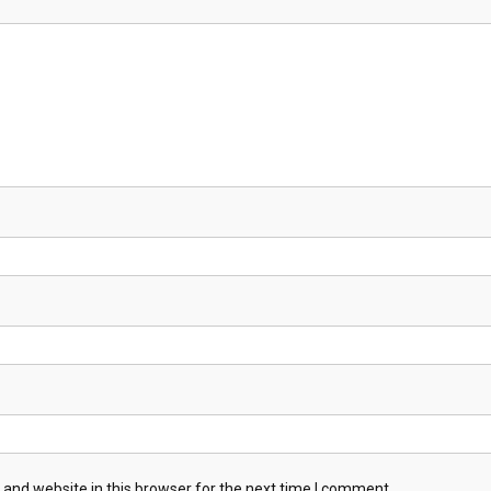
and website in this browser for the next time I comment.