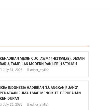
KEHADIRAN MESIN CUCI AWM14-B2158L(B), DESAIN
BARU, TAMPILAN MODERN DAN LEBIH STYLISH
July 31, 2026
editor_stylish
IKEA INDONESIA HADIRKAN “LUANGKAN RUANG”,
PENATAAN RUMAH SIAP MENGIKUTI PERUBAHAN
KEHIDUPAN
July 29, 2026
editor_stylish