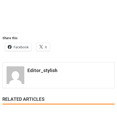
Share this:
Facebook
X
Editor_stylish
RELATED ARTICLES