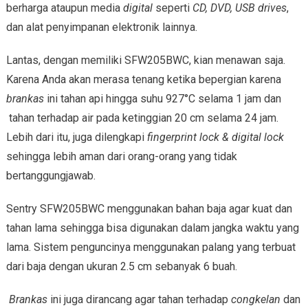
berharga ataupun media
digital
seperti
CD, DVD, USB drives
,
dan alat penyimpanan elektronik lainnya.
Lantas, dengan memiliki SFW205BWC, kian menawan saja.
Karena Anda akan merasa tenang ketika bepergian karena
brankas
ini tahan api hingga suhu 927°C selama 1 jam dan
tahan terhadap air pada ketinggian 20 cm selama 24 jam.
Lebih dari itu, juga dilengkapi
fingerprint lock & digital lock
sehingga lebih aman dari orang-orang yang tidak
bertanggungjawab.
Sentry SFW205BWC menggunakan bahan baja agar kuat dan
tahan lama sehingga bisa digunakan dalam jangka waktu yang
lama. Sistem penguncinya menggunakan palang yang terbuat
dari baja dengan ukuran 2.5 cm sebanyak 6 buah.
Brankas
ini juga dirancang agar tahan terhadap
congkelan
dan