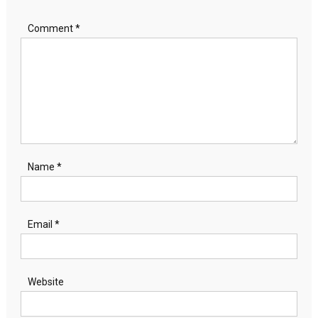
Comment
*
Name
*
Email
*
Website