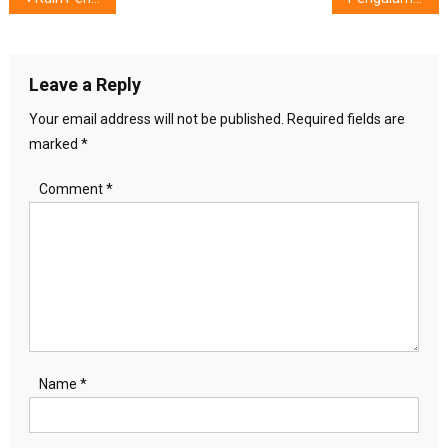
navigation
Leave a Reply
Your email address will not be published.
Required fields are
marked
*
Comment
*
Name
*