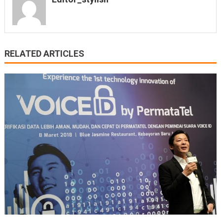
RELATED ARTICLES