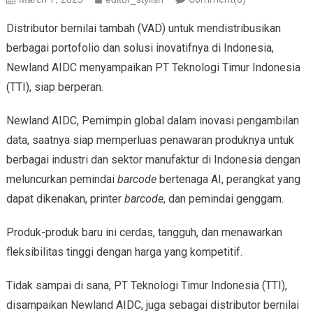
Distributor bernilai tambah (VAD) untuk mendistribusikan
berbagai portofolio dan solusi inovatifnya di Indonesia,
Newland AIDC menyampaikan PT Teknologi Timur Indonesia
(TTI), siap berperan.
Newland AIDC, Pemimpin global dalam inovasi pengambilan
data, saatnya siap memperluas penawaran produknya untuk
berbagai industri dan sektor manufaktur di Indonesia dengan
meluncurkan pemindai
barcode
bertenaga AI, perangkat yang
dapat dikenakan, printer
barcode
, dan pemindai genggam.
Produk-produk baru ini cerdas, tangguh, dan menawarkan
fleksibilitas tinggi dengan harga yang kompetitif.
Tidak sampai di sana, PT Teknologi Timur Indonesia (TTI),
disampaikan Newland AIDC, juga sebagai distributor bernilai