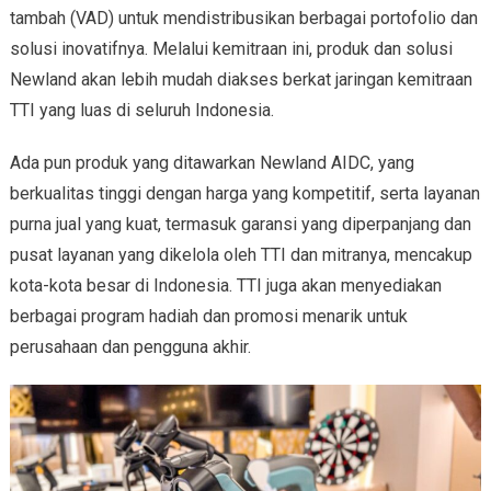
tambah (VAD) untuk mendistribusikan berbagai portofolio dan
solusi inovatifnya. Melalui kemitraan ini, produk dan solusi
Newland akan lebih mudah diakses berkat jaringan kemitraan
TTI yang luas di seluruh Indonesia.
Ada pun produk yang ditawarkan Newland AIDC, yang
berkualitas tinggi dengan harga yang kompetitif, serta layanan
purna jual yang kuat, termasuk garansi yang diperpanjang dan
pusat layanan yang dikelola oleh TTI dan mitranya, mencakup
kota-kota besar di Indonesia. TTI juga akan menyediakan
berbagai program hadiah dan promosi menarik untuk
perusahaan dan pengguna akhir.