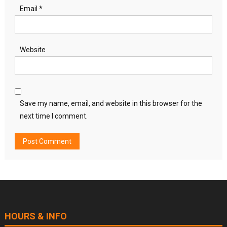
Email
*
Website
Save my name, email, and website in this browser for the
next time I comment.
HOURS & INFO