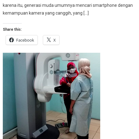
karena itu, generasi muda umumnya mencari smartphone dengan
kemampuan kamera yang canggih, yang […]
Share this:
Facebook
X