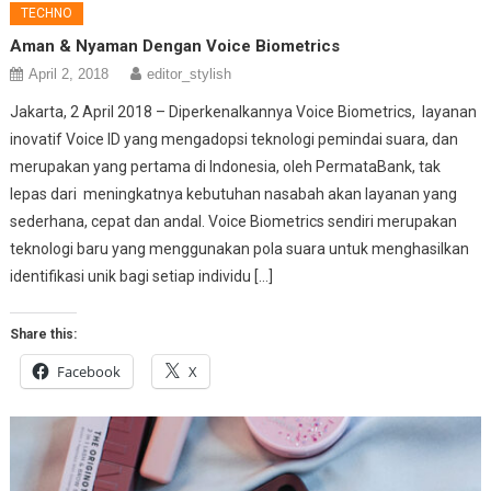
TECHNO
Aman & Nyaman Dengan Voice Biometrics
April 2, 2018
editor_stylish
Jakarta, 2 April 2018 – Diperkenalkannya Voice Biometrics, layanan
inovatif Voice ID yang mengadopsi teknologi pemindai suara, dan
merupakan yang pertama di Indonesia, oleh PermataBank, tak
lepas dari meningkatnya kebutuhan nasabah akan layanan yang
sederhana, cepat dan andal. Voice Biometrics sendiri merupakan
teknologi baru yang menggunakan pola suara untuk menghasilkan
identifikasi unik bagi setiap individu […]
Share this:
Facebook
X