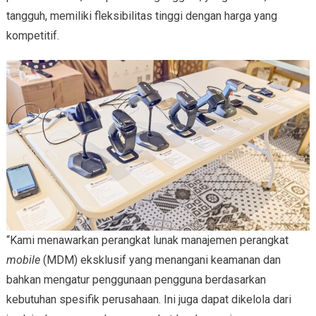
tangguh, memiliki fleksibilitas tinggi dengan harga yang
kompetitif.
“Kami menawarkan perangkat lunak manajemen perangkat
mobile
(MDM) eksklusif yang menangani keamanan dan
bahkan mengatur penggunaan pengguna berdasarkan
kebutuhan spesifik perusahaan. Ini juga dapat dikelola dari