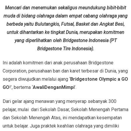
Mencari dan menemukan sekaligus meundukung bibit-bibit
muda di bidang olahraga dalam empat cabang olahraga yang
berbeda yaitu Bulutangkis, Futsal, Basket dan Angkat Besi,
untuk dihantarkan ke tingkat Dunia, merupakan komitmen
yang diperlihatkan oleh Bridgestone Indonesia (PT
Bridgestone Tire
Indonesia).
Ini adalah komitmen dari anak perusahaan Bridgestone
Corporation, perusahaan ban dan karet terbesar di Dunia, yang
segera diwujudkan melalui ajang ‘
Bridgestone Olympic a GO
GO
!’, bertema ‘
AwaliDenganMimpi
’.
Dari gelar ajang menawan yang menyerap sebanyak 300
pelajar, mulai dari Sekolah Dasar, Sekolah Menengah Pertama
dan Sekolah Menengah Atas, ini mendapatkan kesempatan
untuk belajar. Juga praktek keahlian olahraga yang dimiliki