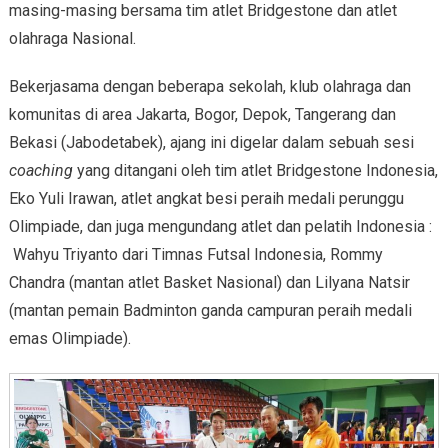
masing-masing bersama tim atlet Bridgestone dan atlet
olahraga Nasional.
Bekerjasama dengan beberapa sekolah, klub olahraga dan
komunitas di area Jakarta, Bogor, Depok, Tangerang dan
Bekasi (Jabodetabek), ajang ini digelar dalam sebuah sesi
coaching
yang ditangani oleh tim atlet Bridgestone Indonesia,
Eko Yuli Irawan, atlet angkat besi peraih medali perunggu
Olimpiade, dan juga mengundang atlet dan pelatih Indonesia :
Wahyu Triyanto dari Timnas Futsal Indonesia, Rommy
Chandra (mantan atlet Basket Nasional) dan Lilyana Natsir
(mantan pemain Badminton ganda campuran peraih medali
emas Olimpiade).