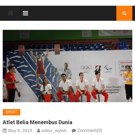
SPORT
Atlet Belia Menembus Dunia
May 8, 2019
editor_stylish
Comment(0)