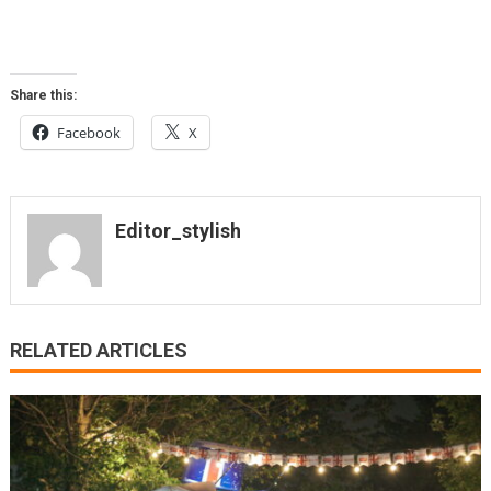
Share this:
Facebook
X
Editor_stylish
RELATED ARTICLES