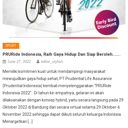
SPORT
PRURide Indonesia, Raih Gaya Hidup Dan Siap Beroleh…….
June 27, 2022
editor_stylish
Memiliki komitmen kuat untuk mendampingi masyarakat
mewujudkan gaya hidup sehat, PT Prudential Life Assurance
(Prudential Indonesia) kembali menyelenggarakan “PRURide
Indonesia 2022”. Di tahun ke-empatnya, gelaran ini akan
dilaksanakan dengan konsep hybrid, yaitu secara langsung pada 29
Oktober 2022 di Bandung dan secara virtual selama 29 Oktober-6
November 2022 sehingga dapat diikuti seluruh keluarga Indonesia.
Menargetkan […]