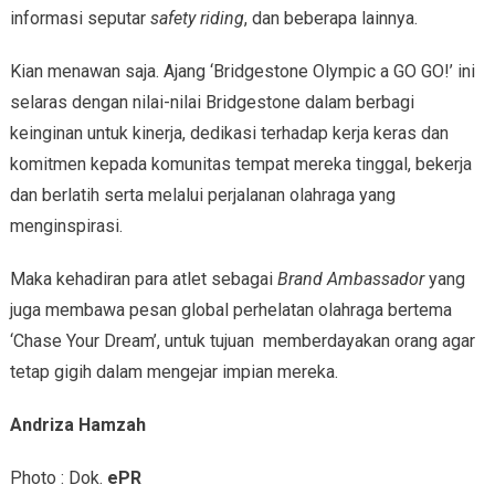
informasi seputar
safety riding
, dan beberapa lainnya.
Kian menawan saja. Ajang ‘Bridgestone Olympic a GO GO!’ ini
selaras dengan nilai-nilai Bridgestone dalam berbagi
keinginan untuk kinerja, dedikasi terhadap kerja keras dan
komitmen kepada komunitas tempat mereka tinggal, bekerja
dan berlatih serta melalui perjalanan olahraga yang
menginspirasi.
Maka kehadiran para atlet sebagai
Brand Ambassador
yang
juga membawa pesan global perhelatan olahraga bertema
‘Chase Your Dream’, untuk tujuan memberdayakan orang agar
tetap gigih dalam mengejar impian mereka.
Andriza Hamzah
Photo : Dok.
ePR