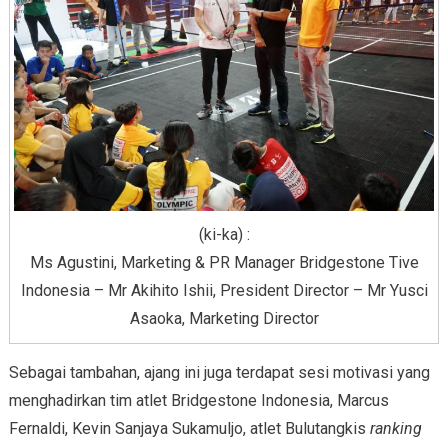
(ki-ka) :
Ms Agustini, Marketing & PR Manager Bridgestone Tive
Indonesia – Mr Akihito Ishii, President Director – Mr Yusci
Asaoka, Marketing Director
Sebagai tambahan, ajang ini juga terdapat sesi motivasi yang
menghadirkan tim atlet Bridgestone Indonesia, Marcus
Fernaldi, Kevin Sanjaya Sukamuljo, atlet Bulutangkis
ranking