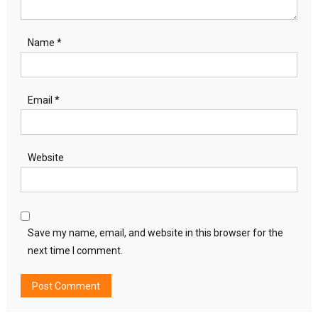
Name
*
Email
*
Website
Save my name, email, and website in this browser for the
next time I comment.