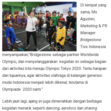
Di tempat yang
sama, Ms
Agustini,
Marketing
& PR
Manager
Bridgestone
Tive Indonesia
menyampaikan,”Bridgestone sebagai partner Worldwide
Olympic, dan menyelanggarakan kegiatan ini sebagai bagian
dari aktivitas kita menuju Olympic Tokyo 2020. Tentu harapan
dan tujuannya, agar aktivitas olahraga di kalangan generasi
muda Indonesia menjadi lebih dikenal, terutama di
Olympiade 2020 nanti.”
Lebih jauh lagi, ajang ini juga dimeriahkan dengan berbagai
kegiatan menarik seperti
dancing, aerobics
dan
sharing