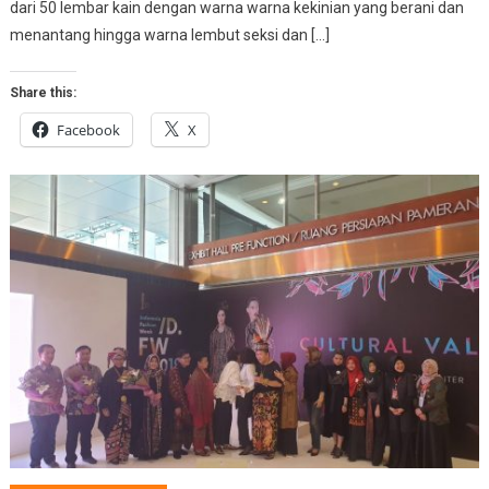
dari 50 lembar kain dengan warna warna kekinian yang berani dan
menantang hingga warna lembut seksi dan […]
Share this:
Facebook
X