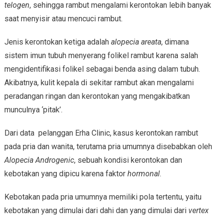
telogen
, sehingga rambut mengalami kerontokan lebih banyak
saat menyisir atau mencuci rambut.
Jenis kerontokan ketiga adalah
alopecia areata
, dimana
sistem imun tubuh menyerang folikel rambut karena salah
mengidentifikasi folikel sebagai benda asing dalam tubuh.
Akibatnya, kulit kepala di sekitar rambut akan mengalami
peradangan ringan dan kerontokan yang mengakibatkan
munculnya ‘pitak’.
Dari data pelanggan Erha Clinic, kasus kerontokan rambut
pada pria dan wanita, terutama pria umumnya disebabkan oleh
Alopecia Androgenic
, sebuah kondisi kerontokan dan
kebotakan yang dipicu karena faktor
hormonal
.
Kebotakan pada pria umumnya memiliki pola tertentu, yaitu
kebotakan yang dimulai dari dahi dan yang dimulai dari
vertex