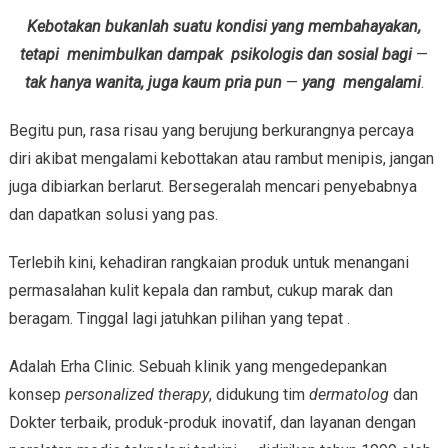
Kebotakan bukanlah suatu kondisi yang membahayakan,
tetapi menimbulkan dampak psikologis dan sosial bagi
—
tak hanya wanita, juga kaum pria pun
—
yang mengalami
.
Begitu pun, rasa risau yang berujung berkurangnya percaya
diri akibat mengalami kebottakan atau rambut menipis, jangan
juga dibiarkan berlarut. Bersegeralah mencari penyebabnya
dan dapatkan solusi yang pas.
Terlebih kini, kehadiran rangkaian produk untuk menangani
permasalahan kulit kepala dan rambut, cukup marak dan
beragam. Tinggal lagi jatuhkan pilihan yang tepat .
Adalah Erha Clinic. Sebuah klinik yang mengedepankan
konsep
personalized therapy
, didukung tim
dermatolog
dan
Dokter terbaik, produk-produk inovatif, dan layanan dengan