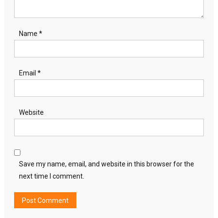
Name
*
Email
*
Website
Save my name, email, and website in this browser for the
next time I comment.