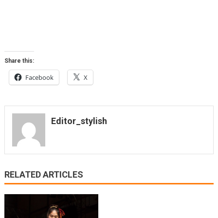
Share this:
Facebook
X
Editor_stylish
RELATED ARTICLES