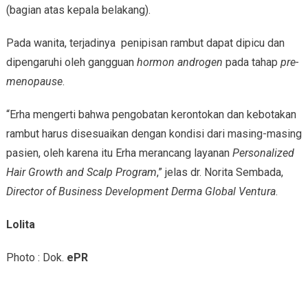
(bagian atas kepala belakang).
Pada wanita, terjadinya penipisan rambut dapat dipicu dan
dipengaruhi oleh gangguan
hormon
androgen
pada tahap
pre-
menopause
.
“Erha mengerti bahwa pengobatan kerontokan dan kebotakan
rambut harus disesuaikan dengan kondisi dari masing-masing
pasien, oleh karena itu Erha merancang layanan
Personalized
Hair Growth and Scalp Program
,” jelas dr. Norita Sembada,
Director of Business Development Derma Global Ventura
.
Lolita
Photo : Dok.
ePR