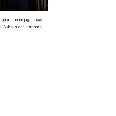
ghargaan ini juga dapat
ya. Sukses dan apresiasi