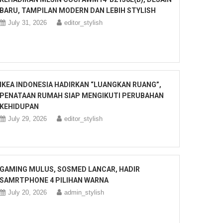
BARU, TAMPILAN MODERN DAN LEBIH STYLISH
July 31, 2026
editor_stylish
IKEA INDONESIA HADIRKAN “LUANGKAN RUANG”,
PENATAAN RUMAH SIAP MENGIKUTI PERUBAHAN
KEHIDUPAN
July 29, 2026
editor_stylish
GAMING MULUS, SOSMED LANCAR, HADIR
SAMRTPHONE 4 PILIHAN WARNA
July 20, 2026
admin_stylish