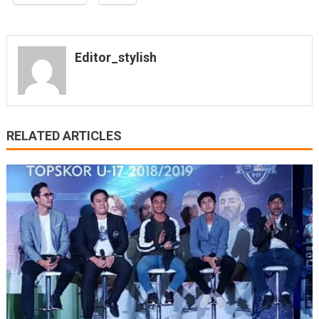
Editor_stylish
RELATED ARTICLES