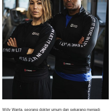
Willy Wanta, seorang dokter umum dan sekarang menjadi