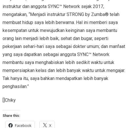
instruktur dan anggota SYNC™ Network sejak 2017,
mengatakan, “Menjadi instruktur STRONG by Zumba® telah
membuat hidup saya lebih berwarna. Hal ini memberi saya
kesempatan untuk mewujudkan keinginan saya membantu
orang lain menjadi lebih baik, sehat dan bugar, seperti
pekerjaan sehari-hari saya sebagai dokter umum; dan manfaat
yang saya dapatkan sebagai anggota SYNC™ Network
membantu saya menghabiskan lebih sedikit waktu untuk
mempersiapkan kelas dan lebih banyak waktu untuk mengajar.
Tak hanya itu, saya bahkan mendapatkan lebih banyak
penghasilan.”
[]Chiky
Share this:
Facebook
X