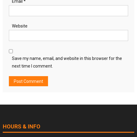
Email
*
Website
Save my name, email, and website in this browser for the
next time I comment.
HOURS & INFO