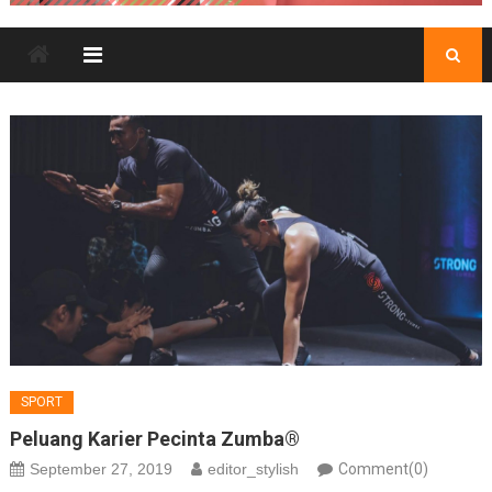
SPORT
Peluang Karier Pecinta Zumba®
September 27, 2019
editor_stylish
Comment(0)