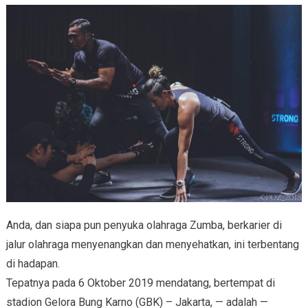
Anda, dan siapa pun penyuka olahraga Zumba, berkarier di
jalur olahraga menyenangkan dan menyehatkan, ini terbentang
di hadapan.
Tepatnya pada 6 Oktober 2019 mendatang, bertempat di
stadion Gelora Bung Karno (GBK) – Jakarta, — adalah —