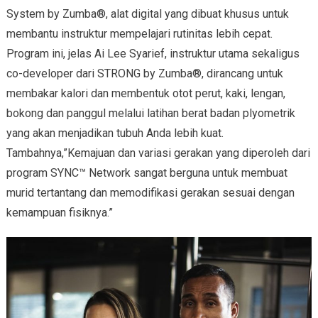
System by Zumba®, alat digital yang dibuat khusus untuk
membantu instruktur mempelajari rutinitas lebih cepat.
Program ini, jelas Ai Lee Syarief, instruktur utama sekaligus
co-developer dari STRONG by Zumba®, dirancang untuk
membakar kalori dan membentuk otot perut, kaki, lengan,
bokong dan panggul melalui latihan berat badan plyometrik
yang akan menjadikan tubuh Anda lebih kuat.
Tambahnya,”Kemajuan dan variasi gerakan yang diperoleh dari
program SYNC™ Network sangat berguna untuk membuat
murid tertantang dan memodifikasi gerakan sesuai dengan
kemampuan fisiknya.”