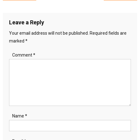
navigation
Leave a Reply
Your email address will not be published.
Required fields are
marked
*
Comment
*
Name
*