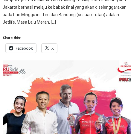
Jakarta berhasil melaju ke babak final yang akan diselenggarakan
pada hari Minggu ini. Tim dari Bandung (sesuai urutan) adalah
Jetlife, Masa Lalu Merah, […]
Share this:
Facebook
X