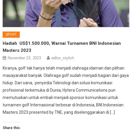
SPORT
Hadiah US$1.500.000, Warnai Turnamen BNI Indonesian
Masters 2023
November 23, 2023
editor_stylish
Kiranya, golf tak hanya telah menjadi olahraga idaman dan pilihan
masayarakat banyak. Olahraga golf sudah menjadi bagian dari gaya
hidup. Dari sana, penyedia Teknologi dan solusi komunikasi
profesional terkemuka di Dunia, Hytera Communications pun
memutuskan untuk embali menjadi sponsor komunikasi untuk
turnamen golf Internasional terbesar di Indonesia, BNI Indonesian
Masters 2023 presented by TNE, yang diselenggarakan di […]
Share this: