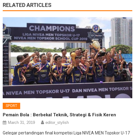
RELATED ARTICLES
SPORT
Pemain Bola : Berbekal Teknik, Strategi & Fisik Keren
March 31, 2019
editor_stylish
Gelegar pertandingan final kompetisi Liga NIVEA MEN Topskor U-17