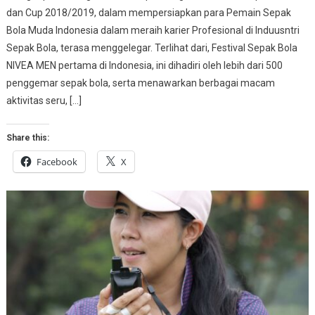
dan Cup 2018/2019, dalam mempersiapkan para Pemain Sepak
Bola Muda Indonesia dalam meraih karier Profesional di Induusntri
Sepak Bola, terasa menggelegar. Terlihat dari, Festival Sepak Bola
NIVEA MEN pertama di Indonesia, ini dihadiri oleh lebih dari 500
penggemar sepak bola, serta menawarkan berbagai macam
aktivitas seru, […]
Share this:
Facebook
X