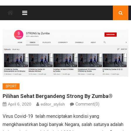
SPORT
Pilihan Sehat Bergandeng Strong By Zumba®
April 6, 2020
editor_stylish
Comment(0)
Virus Covid-19 telah menciptakan kondisi yang
mengkhawatirkan bagi banyak Negara, salah satunya adalah