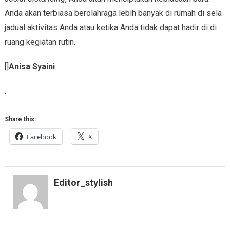
Anda akan terbiasa berolahraga lebih banyak di rumah di sela
jadual aktivitas Anda atau ketika Anda tidak dapat hadir di di
ruang kegiatan rutin.
[]
Anisa Syaini
.
Share this:
Facebook
X
Editor_stylish