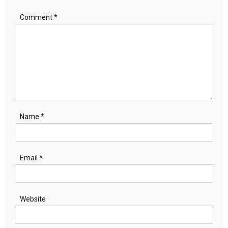
Comment
*
Name
*
Email
*
Website