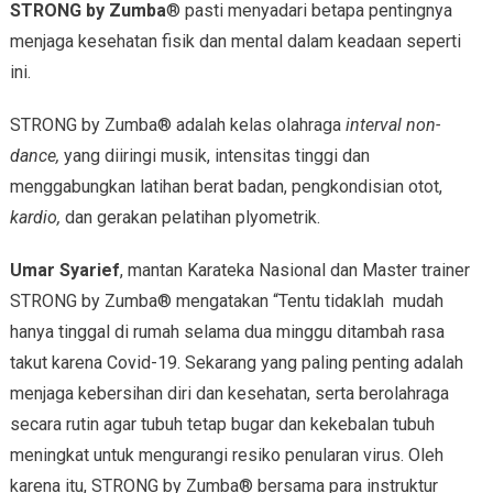
STRONG by Zumba
® pasti menyadari betapa pentingnya
menjaga kesehatan fisik dan mental dalam keadaan seperti
ini.
STRONG by Zumba® adalah kelas olahraga
interval non-
dance,
yang diiringi musik, intensitas tinggi dan
menggabungkan latihan berat badan, pengkondisian otot,
kardio,
dan gerakan pelatihan plyometrik.
Umar Syarief
, mantan Karateka Nasional dan Master trainer
STRONG by Zumba® mengatakan “Tentu tidaklah mudah
hanya tinggal di rumah selama dua minggu ditambah rasa
takut karena Covid-19. Sekarang yang paling penting adalah
menjaga kebersihan diri dan kesehatan, serta berolahraga
secara rutin agar tubuh tetap bugar dan kekebalan tubuh
meningkat untuk mengurangi resiko penularan virus. Oleh
karena itu, STRONG by Zumba® bersama para instruktur