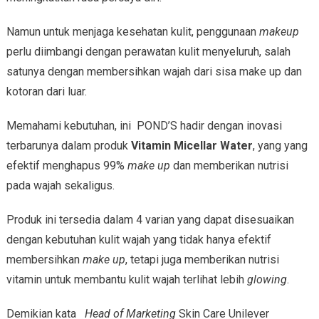
Namun untuk menjaga kesehatan kulit, penggunaan
makeup
perlu diimbangi dengan perawatan kulit menyeluruh, salah
satunya dengan membersihkan wajah dari sisa make up dan
kotoran dari luar.
Memahami kebutuhan, ini POND’S hadir dengan inovasi
terbarunya dalam produk
Vitamin Micellar Water
, yang yang
efektif menghapus 99%
make up
dan memberikan nutrisi
pada wajah sekaligus.
Produk ini tersedia dalam 4 varian yang dapat disesuaikan
dengan kebutuhan kulit wajah yang tidak hanya efektif
membersihkan
make up
, tetapi juga memberikan nutrisi
vitamin untuk membantu kulit wajah terlihat lebih
glowing
.
Demikian kata
Head of Marketing
Skin Care Unilever