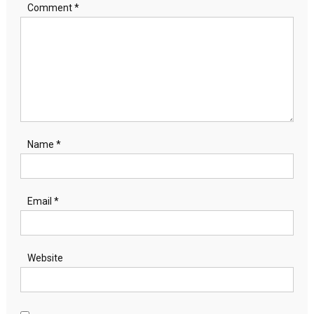
Comment
*
Name
*
Email
*
Website