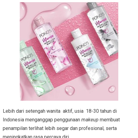
Lebih dari setengah wanita aktif, usia 18-30 tahun di
Indonesia menganggap penggunaan
makeup
membuat
penampilan terlihat lebih segar dan profesional, serta
meningkatkan rasa percaya diri.