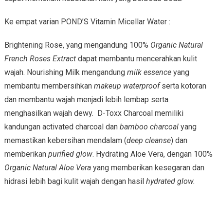
Ke empat varian POND’S Vitamin Micellar Water :
Brightening Rose, yang mengandung 100%
Organic Natural
French Roses Extract
dapat membantu mencerahkan kulit
wajah. Nourishing Milk mengandung
milk essence
yang
membantu membersihkan
makeup waterproof
serta kotoran
dan membantu wajah menjadi lebih lembap serta
menghasilkan wajah dewy. D-Toxx Charcoal memiliki
kandungan activated charcoal dan
bamboo charcoal
yang
memastikan kebersihan mendalam (
deep cleanse
) dan
memberikan
purified glow
. Hydrating Aloe Vera, dengan 100%
Organic Natural Aloe Vera
yang memberikan kesegaran dan
hidrasi lebih bagi kulit wajah dengan hasil
hydrated glow.