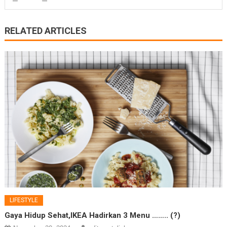
RELATED ARTICLES
LIFESTYLE
Gaya Hidup Sehat,IKEA Hadirkan 3 Menu …….. (?)