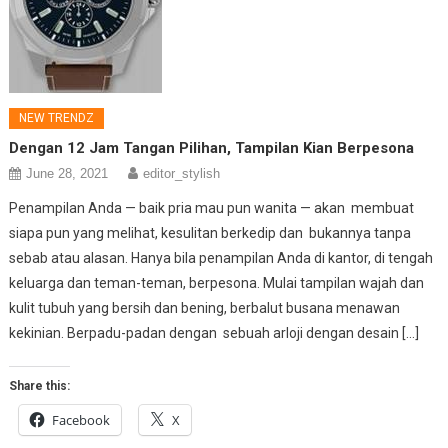
NEW TRENDZ
Dengan 12 Jam Tangan Pilihan, Tampilan Kian Berpesona
June 28, 2021
editor_stylish
Penampilan Anda — baik pria mau pun wanita — akan membuat
siapa pun yang melihat, kesulitan berkedip dan bukannya tanpa
sebab atau alasan. Hanya bila penampilan Anda di kantor, di tengah
keluarga dan teman-teman, berpesona. Mulai tampilan wajah dan
kulit tubuh yang bersih dan bening, berbalut busana menawan
kekinian. Berpadu-padan dengan sebuah arloji dengan desain […]
Share this:
Facebook
X