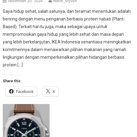
November 20, 2024
editor_stylish
Gaya hidup sehat, salah satunya, dan teramat menentukan adalah
beriring dengan menu penganan berbasis protein nabati (Plant-
Based). Terkait hal itu juga, maka sebagai upaya untuk
mempromosikan gaya hidup yang lebih sehat dan masa depan
yang lebih berkelanjutan, IKEA Indonesia senantiasa meningkatkan
komitmennya dalam menawarkan pilihan makanan yang ramah
lingkungan dengan memperkenalkan pilihan hidangan berbasis
protein […]
Share this:
Facebook
X