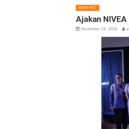
NEWS HITZ
Ajakan NIVEA 
November 19, 2019
e