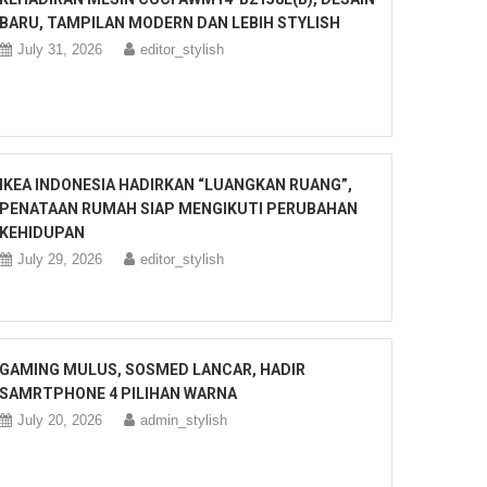
BARU, TAMPILAN MODERN DAN LEBIH STYLISH
July 31, 2026
editor_stylish
IKEA INDONESIA HADIRKAN “LUANGKAN RUANG”,
PENATAAN RUMAH SIAP MENGIKUTI PERUBAHAN
KEHIDUPAN
July 29, 2026
editor_stylish
GAMING MULUS, SOSMED LANCAR, HADIR
SAMRTPHONE 4 PILIHAN WARNA
July 20, 2026
admin_stylish