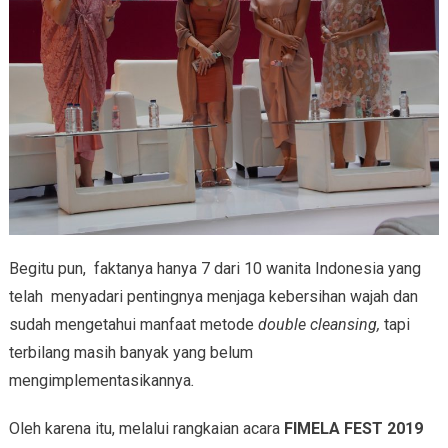
Begitu pun, faktanya hanya 7 dari 10 wanita Indonesia yang
telah menyadari pentingnya menjaga kebersihan wajah dan
sudah mengetahui manfaat metode
double cleansing,
tapi
terbilang masih banyak yang belum
mengimplementasikannya
.
Oleh karena itu, melalui rangkaian acara
FIMELA FEST 2019