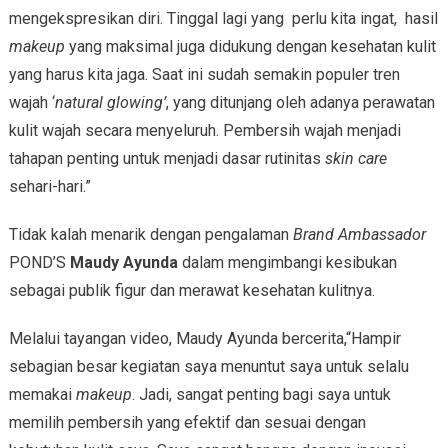
mengekspresikan diri. Tinggal lagi yang perlu kita ingat, hasil
makeup
yang maksimal juga didukung dengan kesehatan kulit
yang harus kita jaga. Saat ini sudah semakin populer tren
wajah ‘
natural glowing’
, yang ditunjang oleh adanya perawatan
kulit wajah secara menyeluruh. Pembersih wajah menjadi
tahapan penting untuk menjadi dasar rutinitas
skin care
sehari-hari.”
Tidak kalah menarik dengan pengalaman
Brand Ambassador
POND’S
Maudy Ayunda
dalam mengimbangi kesibukan
sebagai publik figur dan merawat kesehatan kulitnya.
Melalui tayangan video, Maudy Ayunda bercerita,“Hampir
sebagian besar kegiatan saya menuntut saya untuk selalu
memakai
makeup
. Jadi, sangat penting bagi saya untuk
memilih pembersih yang efektif dan sesuai dengan