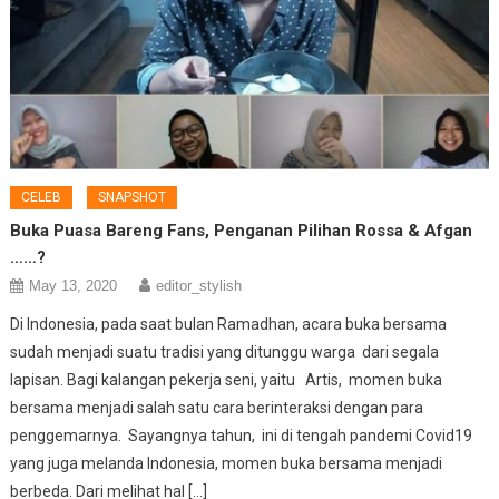
CELEB
SNAPSHOT
Buka Puasa Bareng Fans, Penganan Pilihan Rossa & Afgan
……?
May 13, 2020
editor_stylish
Di Indonesia, pada saat bulan Ramadhan, acara buka bersama
sudah menjadi suatu tradisi yang ditunggu warga dari segala
lapisan. Bagi kalangan pekerja seni, yaitu Artis, momen buka
bersama menjadi salah satu cara berinteraksi dengan para
penggemarnya. Sayangnya tahun, ini di tengah pandemi Covid19
yang juga melanda Indonesia, momen buka bersama menjadi
berbeda. Dari melihat hal […]