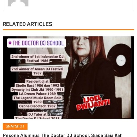
RELATED ARTICLES
SNAPSHOT
Pesona Alumnus The Doctor DJ School, Siapa Saja Kah