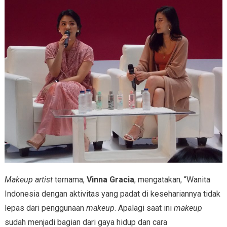
Makeup artist
ternama,
Vinna Gracia
, mengatakan, “Wanita
Indonesia dengan aktivitas yang padat di kesehariannya tidak
lepas dari penggunaan
makeup
. Apalagi saat ini
makeup
sudah menjadi bagian dari gaya hidup dan cara