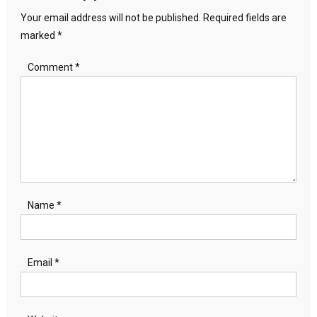
Your email address will not be published.
Required fields are
marked
*
Comment
*
Name
*
Email
*