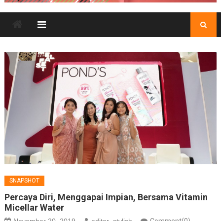
SNAPSHOT
Percaya Diri, Menggapai Impian, Bersama Vitamin
Micellar Water