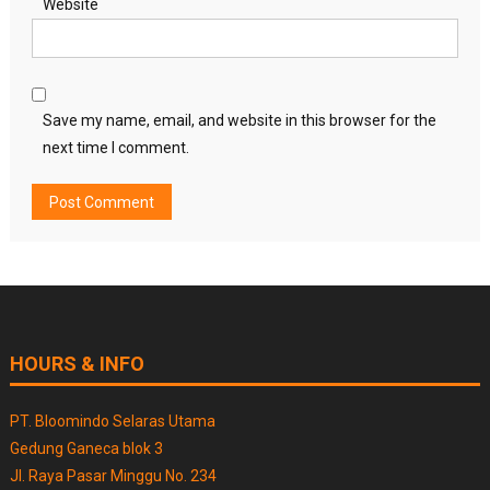
Website
Save my name, email, and website in this browser for the
next time I comment.
HOURS & INFO
PT. Bloomindo Selaras Utama
Gedung Ganeca blok 3
Jl. Raya Pasar Minggu No. 234