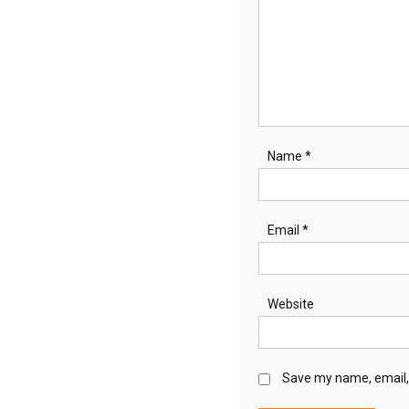
Name
*
Email
*
Website
Save my name, email, 