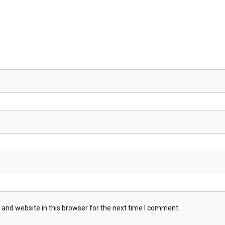
and website in this browser for the next time I comment.