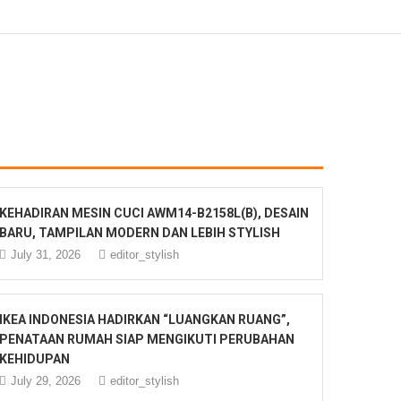
KEHADIRAN MESIN CUCI AWM14-B2158L(B), DESAIN
BARU, TAMPILAN MODERN DAN LEBIH STYLISH
July 31, 2026
editor_stylish
IKEA INDONESIA HADIRKAN “LUANGKAN RUANG”,
PENATAAN RUMAH SIAP MENGIKUTI PERUBAHAN
KEHIDUPAN
July 29, 2026
editor_stylish