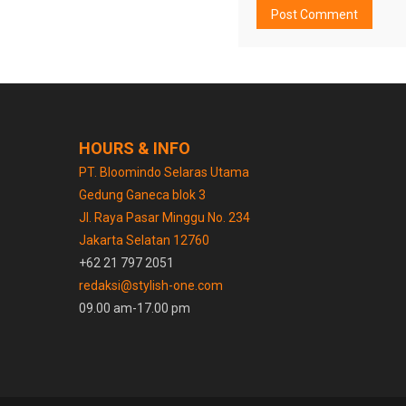
HOURS & INFO
PT. Bloomindo Selaras Utama
Gedung Ganeca blok 3
Jl. Raya Pasar Minggu No. 234
Jakarta Selatan 12760
+62 21 797 2051
redaksi@stylish-one.com
09.00 am-17.00 pm