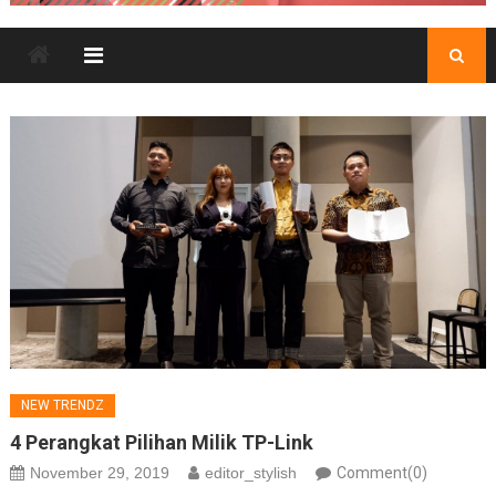
NEW TRENDZ
4 Perangkat Pilihan Milik TP-Link
November 29, 2019
editor_stylish
Comment(0)