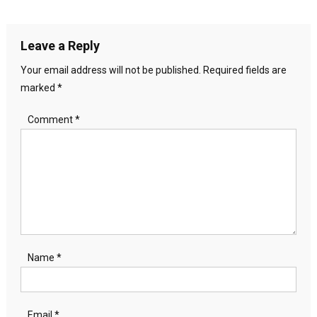
navigation
Leave a Reply
Your email address will not be published.
Required fields are
marked
*
Comment
*
Name
*
Email
*