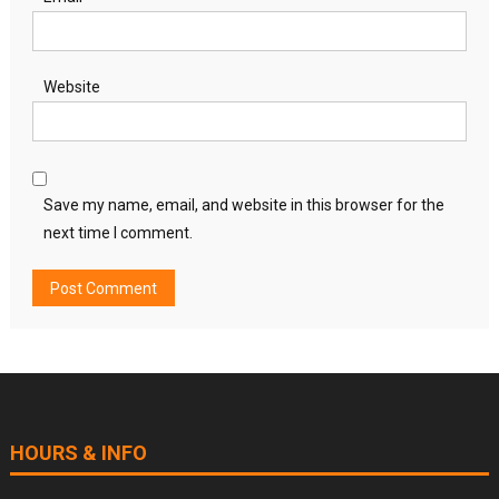
Website
Save my name, email, and website in this browser for the
next time I comment.
HOURS & INFO