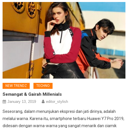
NEW TRENDZ
TECHNO
Semangat & Gairah Millenials
January 13, 2019
editor_stylish
Seseorang, dalam menunjukan ekspresi dan jati dirinya, adalah
melalui warna. Karena itu, smartphone terbaru Huawei Y7 Pro 2019,
didesain dengan warna-warna yang sangat menarik dan ciamik