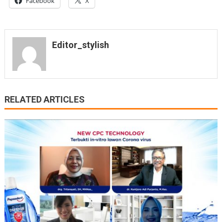
Facebook
X
Editor_stylish
RELATED ARTICLES