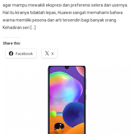
agar mampu mewakili ekspresi dan preferensi selera dari usernya.
Hal itu kiranya tidaklah lepas, Huawei sangat memahami bahwa
warna memiliki pesona dan arti tersendiri bagi banyak orang.
Kehadiran seri […]
Share this:
Facebook
X