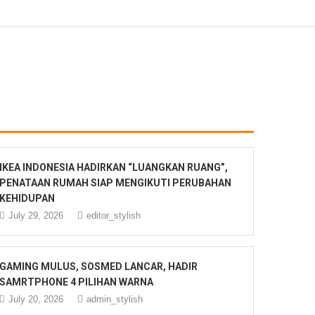
IKEA INDONESIA HADIRKAN “LUANGKAN RUANG”,
PENATAAN RUMAH SIAP MENGIKUTI PERUBAHAN
KEHIDUPAN
July 29, 2026
editor_stylish
GAMING MULUS, SOSMED LANCAR, HADIR
SAMRTPHONE 4 PILIHAN WARNA
July 20, 2026
admin_stylish