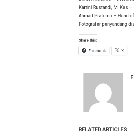
Kartini Rustandi, M. Kes 
Ahmad Pratomo – Head of
Fotografer penyandang di
Share this:
Facebook
X
E
RELATED ARTICLES