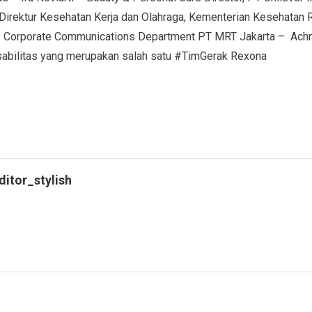
– Direktur Kesehatan Kerja dan Olahraga, Kementerian Kesehatan 
 Corporate Communications Department PT MRT Jakarta – Achm
sabilitas yang merupakan salah satu #TimGerak Rexona
ditor_stylish