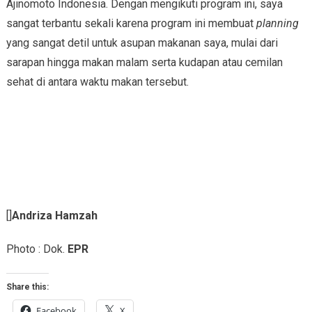
Ajinomoto Indonesia. Dengan mengikuti program ini, saya
sangat terbantu sekali karena program ini membuat
planning
yang sangat detil untuk asupan makanan saya, mulai dari
sarapan hingga makan malam serta kudapan atau cemilan
sehat di antara waktu makan tersebut.
[]
Andriza Hamzah
Photo : Dok.
EPR
Share this:
Facebook
X