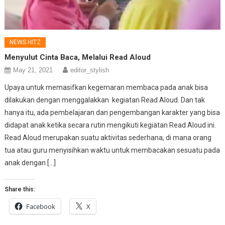
NEWS HITZ
Menyulut Cinta Baca, Melalui Read Aloud
May 21, 2021
editor_stylish
Upaya untuk memasifkan kegemaran membaca pada anak bisa
dilakukan dengan menggalakkan kegiatan Read Aloud. Dan tak
hanya itu, ada pembelajaran dan pengembangan karakter yang bisa
didapat anak ketika secara rutin mengikuti kegiatan Read Aloud ini.
Read Aloud merupakan suatu aktivitas sederhana, di mana orang
tua atau guru menyisihkan waktu untuk membacakan sesuatu pada
anak dengan […]
Share this:
Facebook
X