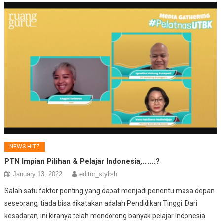
NEWS HITZ
PTN Impian Pilihan & Pelajar Indonesia,…….?
January 13, 2022
editor_stylish
Salah satu faktor penting yang dapat menjadi penentu masa depan
seseorang, tiada bisa dikatakan adalah Pendidikan Tinggi. Dari
kesadaran, ini kiranya telah mendorong banyak pelajar Indonesia