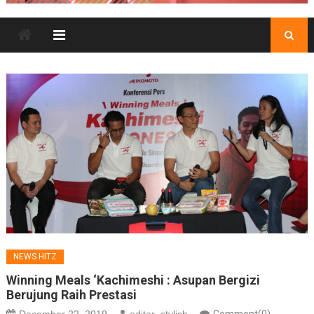
NEWS HITZ
Winning Meals ‘Kachimeshi : Asupan Bergizi
Berujung Raih Prestasi