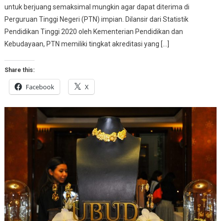
untuk berjuang semaksimal mungkin agar dapat diterima di
Perguruan Tinggi Negeri (PTN) impian. Dilansir dari Statistik
Pendidikan Tinggi 2020 oleh Kementerian Pendidikan dan
Kebudayaan, PTN memiliki tingkat akreditasi yang […]
Share this:
Facebook
X