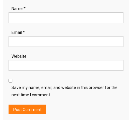
Name
*
Email
*
Website
Save my name, email, and website in this browser for the
next time I comment.