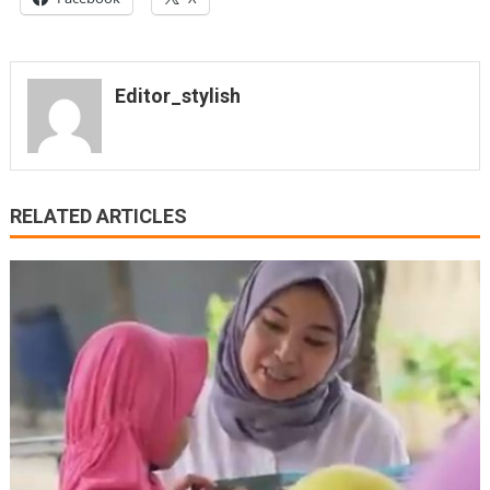
Editor_stylish
RELATED ARTICLES