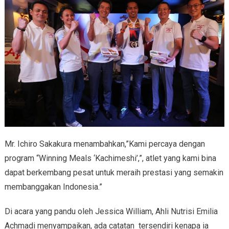
Mr. Ichiro Sakakura menambahkan,”Kami percaya dengan
program “Winning Meals ‘Kachimeshi’,”, atlet yang kami bina
dapat berkembang pesat untuk meraih prestasi yang semakin
membanggakan Indonesia.”
Di acara yang pandu oleh Jessica William, Ahli Nutrisi Emilia
Achmadi menyampaikan, ada catatan tersendiri kenapa ia