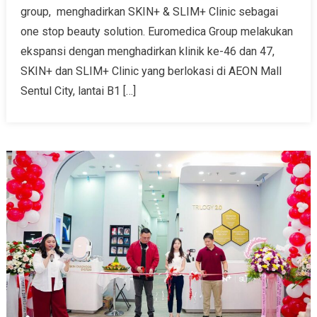
group, menghadirkan SKIN+ & SLIM+ Clinic sebagai
one stop beauty solution. Euromedica Group melakukan
ekspansi dengan menghadirkan klinik ke-46 dan 47,
SKIN+ dan SLIM+ Clinic yang berlokasi di AEON Mall
Sentul City, lantai B1 […]