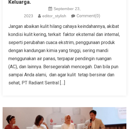
Keluarga.
September 23,
2023
editor_stylish
Comment(0)
Jangan abaikan kulit hilang cahaya keindahannya, akibat
kondisi kulit kering, terkait faktor eksternal dan internal,
seperti perubahan cuaca ekstrim, penggunaan produk
dengan kandungan kimia yang tinggi, sering mandi
menggunakan air panas, terpapar pendingin ruangan
(AC), dan lainnya. Bersegeralah mencegah. Dan bila pun
sampai Anda alami, dan agar kulit tetap bersinar dan
sehat, PT Radiant Sentral […]