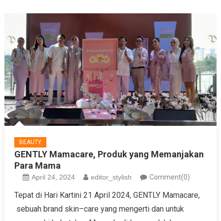
BEAUTY
GENTLY Mamacare, Produk yang Memanjakan
Para Mama
April 24, 2024
editor_stylish
Comment(0)
Tepat di Hari Kartini 21 April 2024, GENTLY Mamacare,
sebuah brand skin–care yang mengerti dan untuk