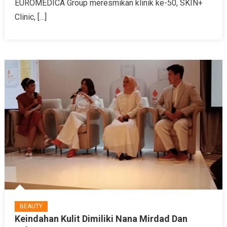
EUROMEDICA Group meresmikan klinik ke-50, SKIN+
Clinic, […]
BEAUTY
Keindahan Kulit Dimiliki Nana Mirdad Dan