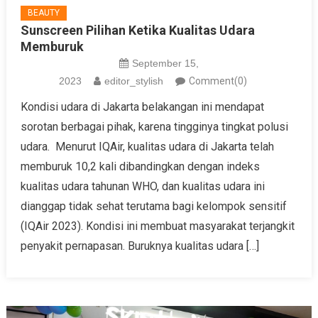
BEAUTY
Sunscreen Pilihan Ketika Kualitas Udara
Memburuk
September 15,
2023
editor_stylish
Comment(0)
Kondisi udara di Jakarta belakangan ini mendapat
sorotan berbagai pihak, karena tingginya tingkat polusi
udara. Menurut IQAir, kualitas udara di Jakarta telah
memburuk 10,2 kali dibandingkan dengan indeks
kualitas udara tahunan WHO, dan kualitas udara ini
dianggap tidak sehat terutama bagi kelompok sensitif
(IQAir 2023). Kondisi ini membuat masyarakat terjangkit
penyakit pernapasan. Buruknya kualitas udara […]