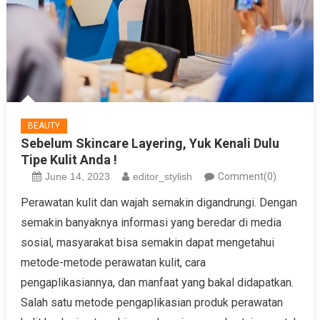
BEAUTY
Sebelum Skincare Layering, Yuk Kenali Dulu
Tipe Kulit Anda !
June 14, 2023
editor_stylish
Comment(0)
Perawatan kulit dan wajah semakin digandrungi. Dengan
semakin banyaknya informasi yang beredar di media
sosial, masyarakat bisa semakin dapat mengetahui
metode-metode perawatan kulit, cara
pengaplikasiannya, dan manfaat yang bakal didapatkan.
Salah satu metode pengaplikasian produk perawatan