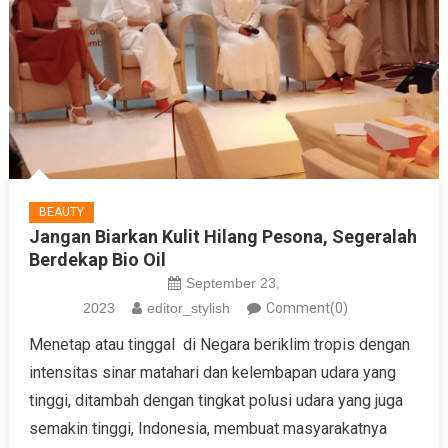
BEAUTY
Jangan Biarkan Kulit Hilang Pesona, Segeralah
Berdekap Bio Oil
September 23,
2023
editor_stylish
Comment(0)
Menetap atau tinggal di Negara beriklim tropis dengan
intensitas sinar matahari dan kelembapan udara yang
tinggi, ditambah dengan tingkat polusi udara yang juga
semakin tinggi, Indonesia, membuat masyarakatnya