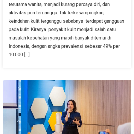
terutama wanita, menjadi kurang percaya diri, dan
aktivitas pun terganggu. Tak terkesampingkan,
keindahan kulit terganggu sebabnya terdapat gangguan
pada kulit. Kiranya penyakit kulit menjadi salah satu
masalah kesehatan yang masih banyak ditemui di
Indonesia, dengan angka prevalensi sebesar 49% per
10.000 […]