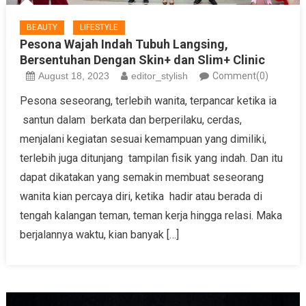
BEAUTY
LIFESTYLE
Pesona Wajah Indah Tubuh Langsing,
Bersentuhan Dengan Skin+ dan Slim+ Clinic
August 18, 2023
editor_stylish
Comment(0)
Pesona seseorang, terlebih wanita, terpancar ketika ia
santun dalam berkata dan berperilaku, cerdas,
menjalani kegiatan sesuai kemampuan yang dimiliki,
terlebih juga ditunjang tampilan fisik yang indah. Dan itu
dapat dikatakan yang semakin membuat seseorang
wanita kian percaya diri, ketika hadir atau berada di
tengah kalangan teman, teman kerja hingga relasi. Maka
berjalannya waktu, kian banyak […]