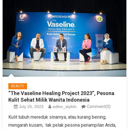
BEAUTY
“The Vaseline Healing Project 2023”, Pesona
Kulit Sehat Milik Wanita Indonesia
July 25, 2023
editor_stylish
Comment(0)
Kulit tubuh mereduk sinarnya, atau kurang bening,
mengarah kusam, tak pelak pesona penampilan Anda,