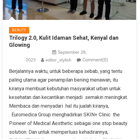
BEAUTY
Trilogy 2.0, Kulit Idaman Sehat, Kenyal dan
Glowing
September 28,
2023
editor_stylish
Comment(0)
Berjalannya waktu, untuk beberapa sebab, yang tentu
paling utama agar penampilan bening menawan, itu
kiranya membuat kebutuhan masyarakat urban untuk
kesehatan dan kecantikan menjadi semakin meningkat.
Membaca dan menyadari hal itu jualah kiranya,
Euromedica Group menghadirkan SKIN+ Clinic the
Pioneer of Medical Aesthetic sebagai one stop beauty
solution. Dan untuk memperluas kehadirannya,