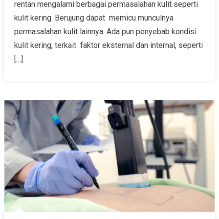
rentan mengalami berbagai permasalahan kulit seperti
kulit kering. Berujung dapat memicu munculnya
permasalahan kulit lainnya. Ada pun penyebab kondisi
kulit kering, terkait faktor eksternal dan internal, seperti
[…]