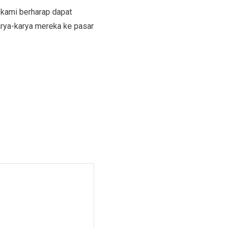
 kami berharap dapat
rya-karya mereka ke pasar