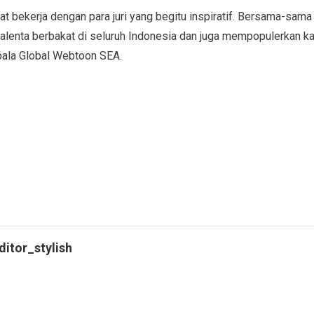
 bekerja dengan para juri yang begitu inspiratif. Bersama-sama
lenta berbakat di seluruh Indonesia dan juga mempopulerkan ka
epala Global Webtoon SEA.
ditor_stylish