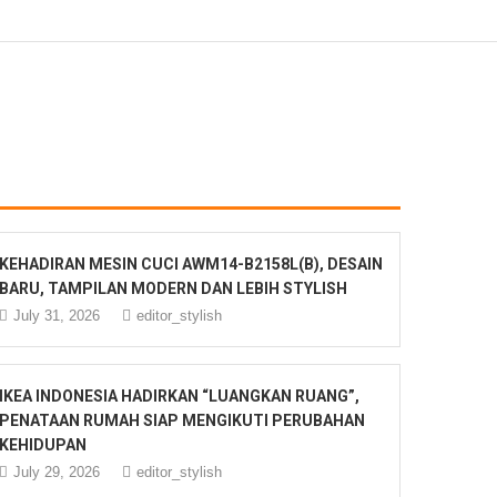
KEHADIRAN MESIN CUCI AWM14-B2158L(B), DESAIN
BARU, TAMPILAN MODERN DAN LEBIH STYLISH
July 31, 2026
editor_stylish
IKEA INDONESIA HADIRKAN “LUANGKAN RUANG”,
PENATAAN RUMAH SIAP MENGIKUTI PERUBAHAN
KEHIDUPAN
July 29, 2026
editor_stylish