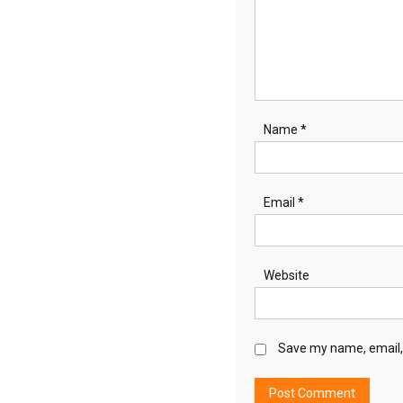
Name
*
Email
*
Website
Save my name, email, 