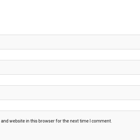
and website in this browser for the next time I comment.