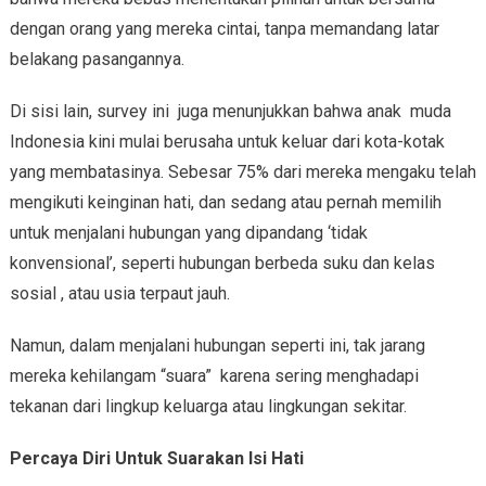
dengan orang yang mereka cintai, tanpa memandang latar
belakang pasangannya.
Di sisi lain, survey ini juga menunjukkan bahwa anak muda
Indonesia kini mulai berusaha untuk keluar dari kota-kotak
yang membatasinya. Sebesar 75% dari mereka mengaku telah
mengikuti keinginan hati, dan sedang atau pernah memilih
untuk menjalani hubungan yang dipandang ‘tidak
konvensional’, seperti hubungan berbeda suku dan kelas
sosial , atau usia terpaut jauh.
Namun, dalam menjalani hubungan seperti ini, tak jarang
mereka kehilangam “suara” karena sering menghadapi
tekanan dari lingkup keluarga atau lingkungan sekitar.
Percaya Diri Untuk Suarakan Isi Hati