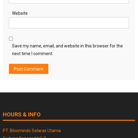
Website
Save my name, email, and website in this browser for the
next time I comment.
HOURS & INFO
PT. Bloomindo Selaras Utama