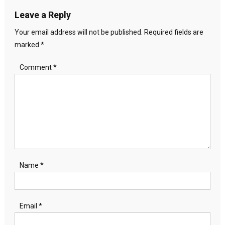
Leave a Reply
Your email address will not be published.
Required fields are
marked
*
Comment
*
Name
*
Email
*