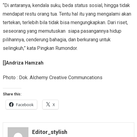
“Di antaranya, kendala suku, beda status sosial, hingga tidak
mendapat restu orang tua. Tentu hal itu yang mengalami akan
tertekan, terlebih bila tidak bisa mengungkapkan. Dari riset,
seseorang yang memutuskan siapa pasangannya hidup
pilihannya, cenderung bahagia, dan berkurang untuk
selingkuh,” kata Pingkan Rumondor.
[]
Andriza Hamzah
Photo : Dok. Alchemy Creative Communcations
Share this:
Facebook
X
Editor_stylish