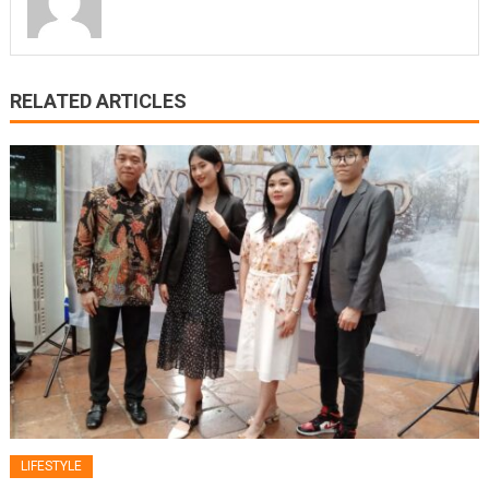
RELATED ARTICLES
LIFESTYLE