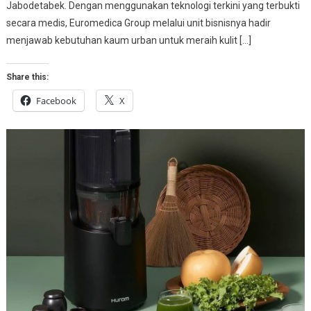
Jabodetabek. Dengan menggunakan teknologi terkini yang terbukti
secara medis, Euromedica Group melalui unit bisnisnya hadir
menjawab kebutuhan kaum urban untuk meraih kulit […]
Share this:
Facebook
X