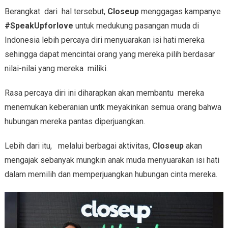
Berangkat dari hal tersebut,
Closeup
menggagas kampanye
#SpeakUpforlove
untuk medukung pasangan muda di
Indonesia lebih percaya diri menyuarakan
isi hati mereka
sehingga dapat mencintai orang yang mereka pilih berdasar
nilai-nilai yang mereka miliki.
Rasa percaya diri ini diharapkan akan membantu mereka
menemukan keberanian untk meyakinkan semua orang bahwa
hubungan mereka pantas diperjuangkan.
Lebih dari itu, melalui berbagai aktivitas,
Closeup
akan
mengajak sebanyak mungkin anak muda menyuarakan isi hati
dalam memilih dan memperjuangkan hubungan cinta mereka.