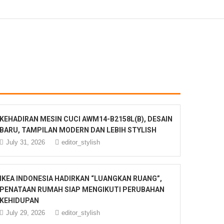
KEHADIRAN MESIN CUCI AWM14-B2158L(B), DESAIN
BARU, TAMPILAN MODERN DAN LEBIH STYLISH
July 31, 2026
editor_stylish
IKEA INDONESIA HADIRKAN “LUANGKAN RUANG”,
PENATAAN RUMAH SIAP MENGIKUTI PERUBAHAN
KEHIDUPAN
July 29, 2026
editor_stylish