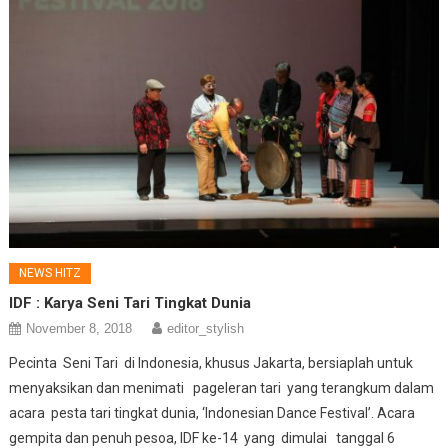
NEWS HITZ
IDF : Karya Seni Tari Tingkat Dunia
November 8, 2018
editor_stylish
Pecinta Seni Tari di Indonesia, khusus Jakarta, bersiaplah untuk
menyaksikan dan menimati pageleran tari yang terangkum dalam
acara pesta tari tingkat dunia, ‘Indonesian Dance Festival’. Acara
gempita dan penuh pesoa, IDF ke-14 yang dimulai tanggal 6