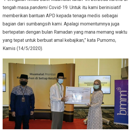
tengah masa
pandemi
Covid-19. Untuk itu kami berinisiatif
memberikan bantuan APD kepada tenaga medis sebagai
bagian dari sumbangsih kami. Apalagi momentumnya juga
bertepatan dengan bulan Ramadan yang mana memang waktu
yang tepat untuk berbuat amal kebajikan,” kata Purnomo,
Kamis (14/5/2020).