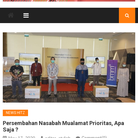
NEWS HITZ
Persembahan Nasabah Mualamat Prioritas, Apa
Saja ?