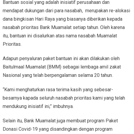
Bantuan sosial yang adalah inisiatif perusahaan dan
mendapat dukungan dari para nasabah, merupakan re-alokasi
dana bingkisan Hari Raya yang biasanya diberikan kepada
nasabah prioritas Bank Muamalat setiap tahun. Oleh karena
itu, bantuan ini disalurkan atas nama nasabah Muamalat
Prioritas.
Adapun penyaluran paket bantuan ini akan dilakukan oleh
Baitulmaal Muamalat (BMM) sebagai lembaga amil zakat
Nasional yang telah berpengalaman selama 20 tahun.
“Kami menghaturkan rasa terima kasih yang sebesar-
besarnya kapada seluruh nasabah prioritas kami yang telah
mendukung inisiatif ini,” imbuhnya.
Selain itu, Bank Muamalat juga membuat program Paket
Donasi Covid-19 yang disandingkan dengan program