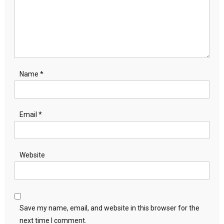
Name
*
Email
*
Website
Save my name, email, and website in this browser for the
next time I comment.