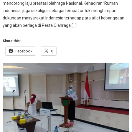
mendorong laju prestasi olahraga Nasional. Kehadiran ’Rumah
Indonesia, juga sekaligus sebagai tempat untuk menghimpun
dukungan masyarakat Indonesia terhadap para atlet kebanggaan
yang akan berlaga di Pesta Olahraga […]
Share this:
Facebook
X