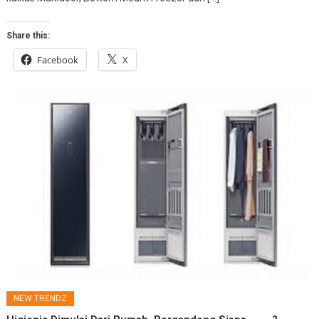
Share this:
Facebook
X
NEW TRENDZ