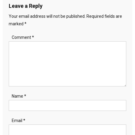
Leave a Reply
Your email address will not be published.
Required fields are
marked
*
Comment
*
Name
*
Email
*