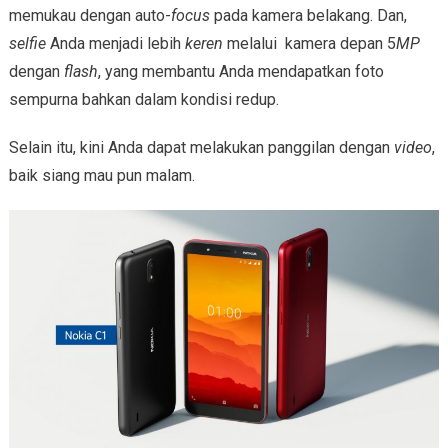
memukau dengan auto-
focus
pada kamera belakang. Dan,
selfie
Anda menjadi lebih
keren
melalui kamera depan 5
MP
dengan
flash
, yang membantu Anda mendapatkan foto
sempurna bahkan dalam kondisi redup.
Selain itu, kini Anda dapat melakukan panggilan dengan
video
,
baik siang mau pun malam.