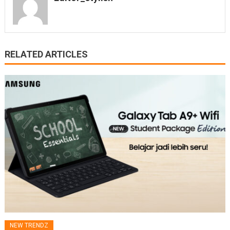
RELATED ARTICLES
NEW TRENDZ