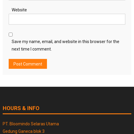
Website
Save my name, email, and website in this browser for the
next time I comment.
HOURS & INFO
PT. Bloomindo Selaras Utama
Gedung Ganeca blok 3