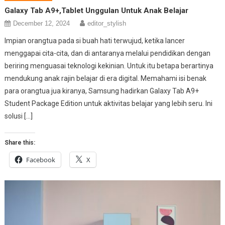
Galaxy Tab A9+,Tablet Unggulan Untuk Anak Belajar
December 12, 2024
editor_stylish
Impian orangtua pada si buah hati terwujud, ketika lancer
menggapai cita-cita, dan di antaranya melalui pendidikan dengan
beriring menguasai teknologi kekinian. Untuk itu betapa berartinya
mendukung anak rajin belajar di era digital. Memahami isi benak
para orangtua jua kiranya, Samsung hadirkan Galaxy Tab A9+
Student Package Edition untuk aktivitas belajar yang lebih seru. Ini
solusi […]
Share this:
Facebook
X