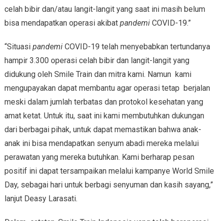
celah bibir dan/atau langit-langit yang saat ini masih belum
bisa mendapatkan operasi akibat
pandemi
COVID-19.”
“Situasi
pandemi
COVID-19 telah menyebabkan tertundanya
hampir 3.300 operasi celah bibir dan langit-langit yang
didukung oleh Smile Train dan mitra kami. Namun kami
mengupayakan dapat membantu agar operasi tetap berjalan
meski dalam jumlah terbatas dan protokol kesehatan yang
amat ketat. Untuk itu, saat ini kami membutuhkan dukungan
dari berbagai pihak, untuk dapat memastikan bahwa anak-
anak ini bisa mendapatkan senyum abadi mereka melalui
perawatan yang mereka butuhkan. Kami berharap pesan
positif ini dapat tersampaikan melalui kampanye World Smile
Day, sebagai hari untuk berbagi senyuman dan kasih sayang,”
lanjut Deasy Larasati.