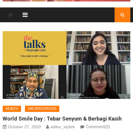
HEALTH
UNCATEGORIZED
World Smile Day : Tebar Senyum & Berbagi Kasih
October 27, 2020
editor_stylish
Comment(0)