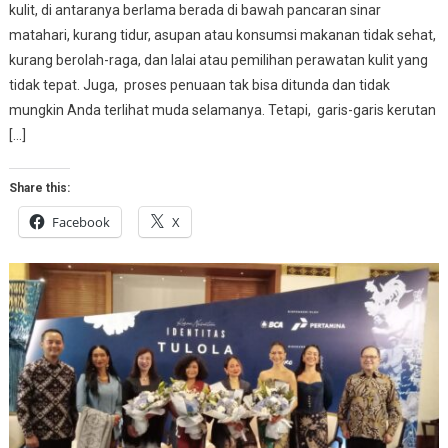
kulit, di antaranya berlama berada di bawah pancaran sinar
matahari, kurang tidur, asupan atau konsumsi makanan tidak sehat,
kurang berolah-raga, dan lalai atau pemilihan perawatan kulit yang
tidak tepat. Juga, proses penuaan tak bisa ditunda dan tidak
mungkin Anda terlihat muda selamanya. Tetapi, garis-garis kerutan
[…]
Share this:
Facebook
X