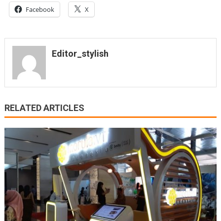
Facebook
X
Editor_stylish
RELATED ARTICLES