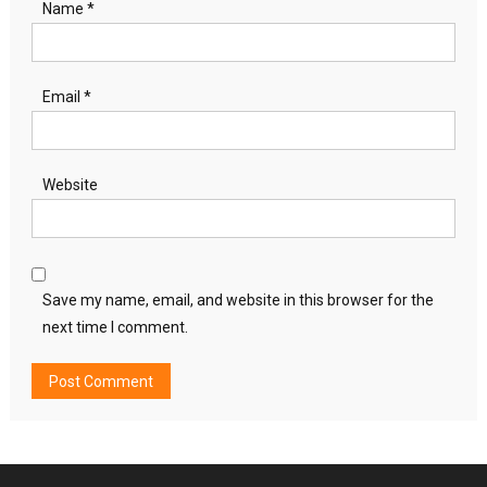
Name
*
Email
*
Website
Save my name, email, and website in this browser for the
next time I comment.