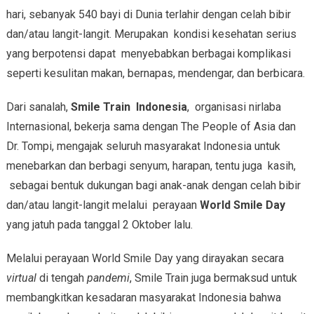
hari, sebanyak 540 bayi di Dunia terlahir dengan celah bibir
dan/atau langit-langit. Merupakan kondisi kesehatan serius
yang berpotensi dapat menyebabkan berbagai komplikasi
seperti kesulitan makan, bernapas, mendengar, dan berbicara.
Dari sanalah,
Smile Train
Indonesia
, organisasi nirlaba
Internasional, bekerja sama dengan The People of Asia dan
Dr. Tompi, mengajak seluruh masyarakat Indonesia untuk
menebarkan dan berbagi senyum, harapan, tentu juga kasih,
sebagai bentuk dukungan bagi anak-anak dengan celah bibir
dan/atau langit-langit melalui perayaan
World Smile Day
yang jatuh pada tanggal 2 Oktober lalu.
Melalui perayaan World Smile Day yang dirayakan secara
virtual
di tengah
pandemi
, Smile Train juga bermaksud untuk
membangkitkan kesadaran masyarakat Indonesia bahwa