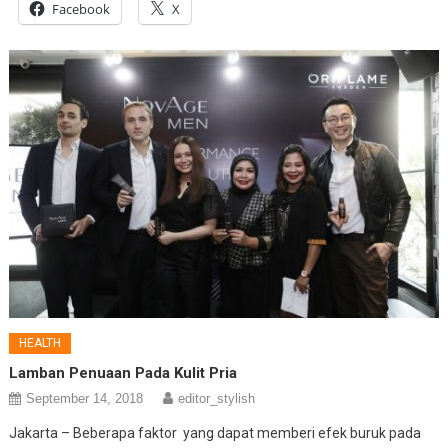
Facebook
X
HEALTH
Lamban Penuaan Pada Kulit Pria
September 14, 2018
editor_stylish
Jakarta – Beberapa faktor yang dapat memberi efek buruk pada