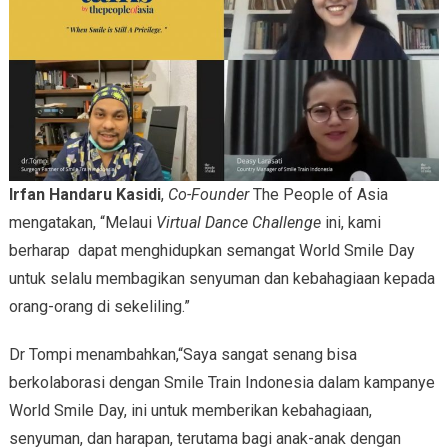
Irfan Handaru Kasidi
,
Co-Founder
The People of Asia
mengatakan, “Melaui
Virtual Dance Challenge
ini, kami
berharap dapat menghidupkan semangat World Smile Day
untuk selalu membagikan senyuman dan kebahagiaan kepada
orang-orang di sekeliling.”
Dr Tompi menambahkan,“Saya sangat senang bisa
berkolaborasi dengan Smile Train Indonesia dalam kampanye
World Smile Day, ini untuk memberikan kebahagiaan,
senyuman, dan harapan, terutama bagi anak-anak dengan