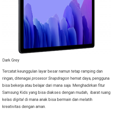
Dark Grey
Tercatat keunggulan layar besar namun tetap ramping dan
ringan, ditenagai
prosesor Snapdragon
hemat daya, pengguna
bisa bekerja atau belajar dari mana saja. Menghadirkan fitur
Samsung Kids yang bisa diakses dengan mudah, ibarat ruang
kelas
digital
di mana anak bisa bermain dan melatih
kreativitas dengan aman.