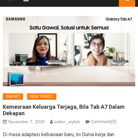
GADGET
NEW TRENDZ
Kemesraan Keluarga Terjaga, Bila Tab A7 Dalam
Dekapan
November 7, 2020
editor_stylish
Comment(0)
Di masa adaptasi kebiasaan baru, ini Dunia kerja dan