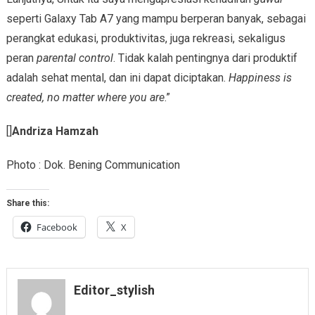
seperti Galaxy Tab A7 yang mampu berperan banyak, sebagai
perangkat edukasi, produktivitas, juga rekreasi, sekaligus
peran
parental control
. Tidak kalah pentingnya dari produktif
adalah sehat mental, dan ini dapat diciptakan.
Happiness is
created, no matter where you are
.”
[]
Andriza Hamzah
Photo : Dok. Bening Communication
Share this:
Facebook
X
Editor_stylish