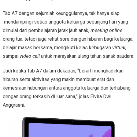
Tab A7 dengan sejumlah keunggulannya, tak hanya siap
mendampingi setiap anggota keluarga sepanjang hari yang
dimulai dari pembelajaran jarak jauh anak,
meeting online
orang tua, tetapi juga rehat sore dengan hiburan bagi keluarga,
belajar masak bersama, mengikuti kelas kebugaran
virtual,
sampai
video call
untuk merayakan ulang tahun sanak saudara.
Jadi ketika Tab A7 dalam dekapan, “berarti menghadirkan
hiburan serta aktivitas yang makin membuat erat dan
kemesraan hubungan antara anggota keluarga dan terhubung
dengan orang terkasih di luar sana,” jelas Elvira Dwi
Anggraeni.