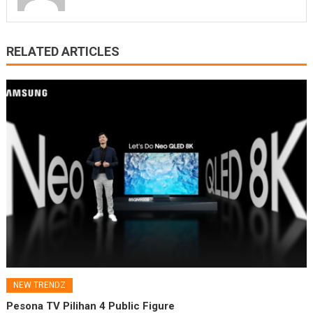
RELATED ARTICLES
NEW TRENDZ
Pesona TV Pilihan 4 Public Figure