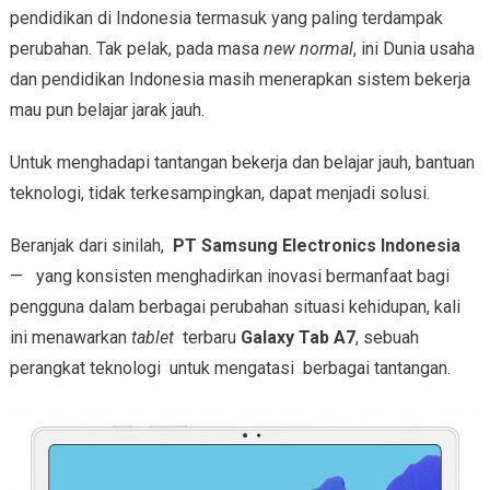
pendidikan di Indonesia termasuk yang paling terdampak
perubahan. Tak pelak, pada masa
new normal
, ini Dunia usaha
dan pendidikan Indonesia masih menerapkan sistem bekerja
mau pun belajar jarak jauh.
Untuk menghadapi tantangan bekerja dan belajar jauh, bantuan
teknologi, tidak terkesampingkan, dapat menjadi solusi.
Beranjak dari sinilah,
PT Samsung Electronics Indonesia
— yang konsisten menghadirkan inovasi bermanfaat bagi
pengguna dalam berbagai perubahan situasi kehidupan, kali
ini menawarkan
tablet
terbaru
Galaxy Tab A7
, sebuah
perangkat teknologi untuk mengatasi berbagai tantangan.