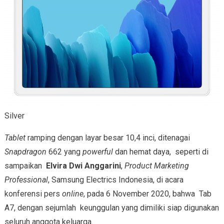
Silver
Tablet
ramping dengan layar besar 10,4 inci, ditenagai
Snapdragon
662 yang
powerful
dan hemat daya, seperti di
sampaikan
Elvira Dwi Anggarini
,
Product Marketing
Professional
, Samsung Electrics Indonesia, di acara
konferensi pers
online
, pada 6 November 2020, bahwa Tab
A7, dengan sejumlah keunggulan yang dimiliki siap digunakan
seluruh anggota keluarga.