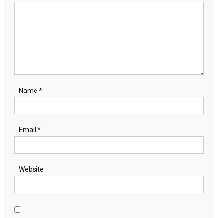
Name
*
Email
*
Website