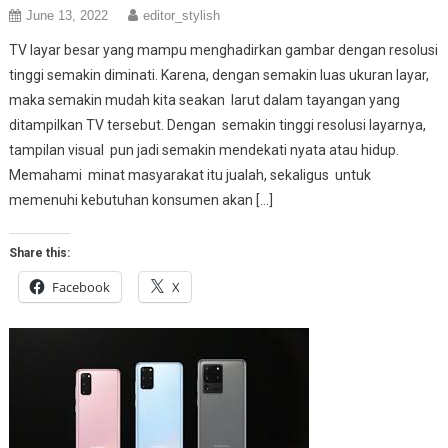
June 13, 2022
editor_stylish
TV layar besar yang mampu menghadirkan gambar dengan resolusi
tinggi semakin diminati. Karena, dengan semakin luas ukuran layar,
maka semakin mudah kita seakan larut dalam tayangan yang
ditampilkan TV tersebut. Dengan semakin tinggi resolusi layarnya,
tampilan visual pun jadi semakin mendekati nyata atau hidup.
Memahami minat masyarakat itu jualah, sekaligus untuk
memenuhi kebutuhan konsumen akan […]
Share this:
Facebook
X