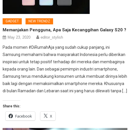
GADGET
NEW TRENDZ
Memanjakan Pengguna, Apa Saja Kecanggihan Galaxy S20 ?
May 23, 2020
editor_stylish
Pada momen #DiRumahAja yang sudah cukup panjang, ini
Samsung memahami bahwa masyarakat Indonesia perlu diberikan
inspirasi untuk tetap positif terhadap diri mereka dan membaginya
kepada orang lain. Dan sebagai pemimpin industri smartphone,
Samsung terus mendukung konsumen untuk membuat dirinya lebih
baik lagi dengan memaksimalkan smartphone mereka. Khususnya
di bulan Ramadan dan Lebaran saat ini yang harus dilewati tanpa […]
Share this:
Facebook
X