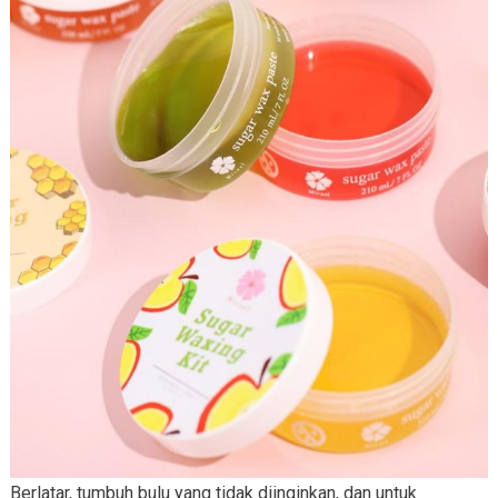
Berlatar, tumbuh bulu yang tidak diinginkan, dan untuk