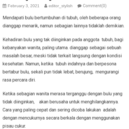
February 3, 2021
editor_stylish
Comment(0)
Mendapati bulu bertumbuhan di tubuh, oleh beberapa orang
dianggap menarik, namun sebagian lainnya tidaklah demikian.
Kehadiran bulu yang tak diinginkan pada anggota tubuh, bagi
kebanyakan wanita, paling utama. dianggap sebagai sebuah
masalah besar, meski tidak terkait langsung dengan kondisi
kesehatan. Namun, ketika tubuh indahnya dan berpesona
bertabur bulu, sekali pun tidak lebat, berujung, mengurangi
rasa percara diri.
Ketika sebagian wanita merasa terganggu dengan bulu yang
tidak diinginkan, akan berusaha untuk menghilangkannya.
Cara yang paling cepat dan sering dicoba lakukan adalah
dengan mencukurnya secara berkala dengan menggunakan
pisau cukur.