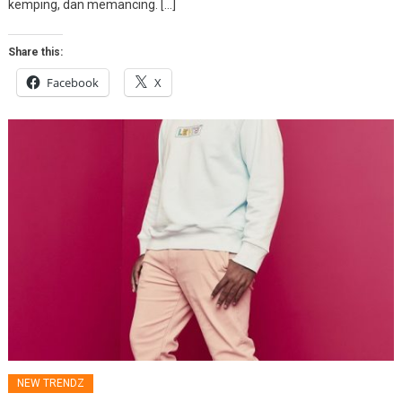
kemping, dan memancing. […]
Share this:
Facebook
X
NEW TRENDZ