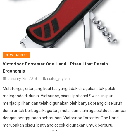
NEW TRENDZ
Victorinox Forrester One Hand : Pisau Lipat Desain
Ergonomis
January 25, 2019
editor_stylish
Multifungsi, ditunjang kualitas yang tidak diragukan, tak pelak
melegenda di dunia. Victorinox, pisau lipat asal Swiss, ini pun
menjadi pilihan dan telah digunakan oleh banyak orang di seluruh
dunia untuk berbagai kegiatan, mulai dari olahraga outdoor, sampai
dengan penggunaan sehari-hari. Victorinox Forrester One Hand
merupakan pisau lipat yang cocok digunakan untuk berburu,