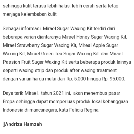
sehingga kulit terasa lebih halus, lebih cerah serta tetap
menjaga kelembaban kulit.
Sebagai informasi, Mirael Sugar Waxing Kit terdiri dari
beberapa varian diantaranya Mirael Honey Sugar Waxing Kit,
Mirael Strawberry Sugar Waxing Kit, Mireal Apple Sugar
Waxing Kit, Mirael Green Tea Sugar Waxing Kit, dan Mirael
Passion Fruit Sugar Waxing Kit serta beberapa produk lainnya
seperti waxing strip dan produk after waxing treatment
dengan varian harga mulai dari Rp. 5.000 hingga Rp. 95.000.
Daya tarik Mirael, tahun 2021 ini, akan menembus pasar
Eropa sehingga dapat memperluas produk lokal kebanggaan
Indonesia di mancanegara, kata Felicia Regina.
[]
Andriza Hamzah