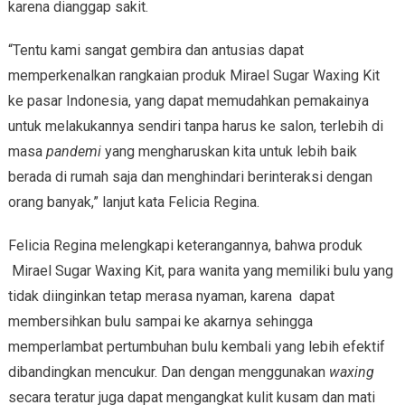
karena dianggap sakit.
“Tentu kami sangat gembira dan antusias dapat
memperkenalkan rangkaian produk Mirael Sugar Waxing Kit
ke pasar Indonesia, yang dapat memudahkan pemakainya
untuk melakukannya sendiri tanpa harus ke salon, terlebih di
masa
pandemi
yang mengharuskan kita untuk lebih baik
berada di rumah saja dan menghindari berinteraksi dengan
orang banyak,” lanjut kata Felicia Regina.
Felicia Regina melengkapi keterangannya, bahwa produk
Mirael Sugar Waxing Kit, para wanita yang memiliki bulu yang
tidak diinginkan tetap merasa nyaman, karena dapat
membersihkan bulu sampai ke akarnya sehingga
memperlambat pertumbuhan bulu kembali yang lebih efektif
dibandingkan mencukur. Dan dengan menggunakan
waxing
secara teratur juga dapat mengangkat kulit kusam dan mati