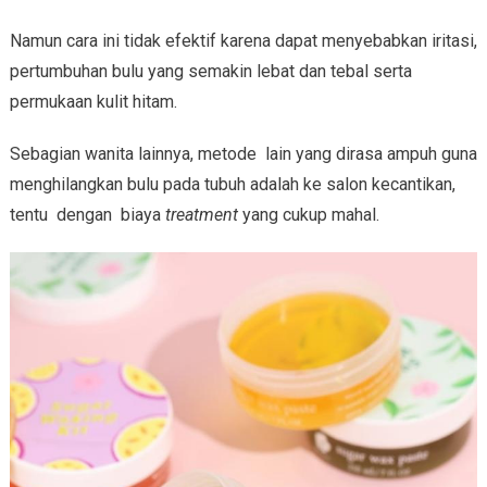
Namun cara ini tidak efektif karena dapat menyebabkan iritasi,
pertumbuhan bulu yang semakin lebat dan tebal serta
permukaan kulit hitam.
Sebagian wanita lainnya, metode lain yang dirasa ampuh guna
menghilangkan bulu pada tubuh adalah ke salon kecantikan,
tentu dengan biaya
treatment
yang cukup mahal.