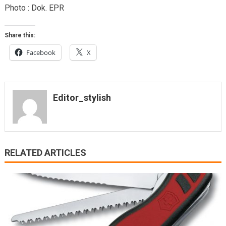
Photo : Dok. EPR
Share this:
Facebook
X
Editor_stylish
RELATED ARTICLES