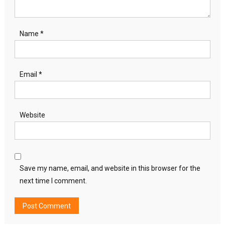
Name
*
Email
*
Website
Save my name, email, and website in this browser for the
next time I comment.