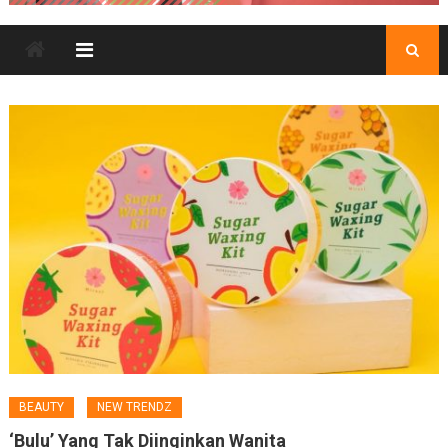
BEAUTY
NEW TRENDZ
‘Bulu’ Yang Tak Diinginkan Wanita