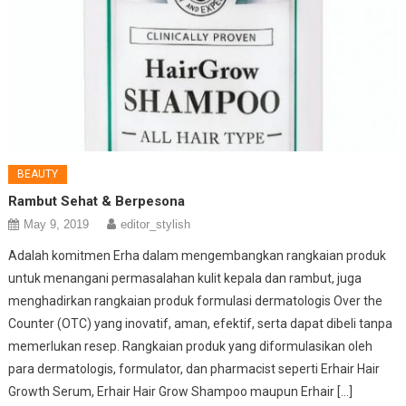
BEAUTY
Rambut Sehat & Berpesona
May 9, 2019
editor_stylish
Adalah komitmen Erha dalam mengembangkan rangkaian produk
untuk menangani permasalahan kulit kepala dan rambut, juga
menghadirkan rangkaian produk formulasi dermatologis Over the
Counter (OTC) yang inovatif, aman, efektif, serta dapat dibeli tanpa
memerlukan resep. Rangkaian produk yang diformulasikan oleh
para dermatologis, formulator, dan pharmacist seperti Erhair Hair
Growth Serum, Erhair Hair Grow Shampoo maupun Erhair […]